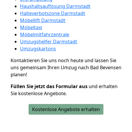
Haushaltsauflösung Darmstadt
Halteverbotszone Darmstadt
Möbellift Darmstadt
Möbeltaxi
Möbelmitfahrzentrale
Umzugshelfer Darmstadt
Umzugskartons
Kontaktieren Sie uns noch heute und lassen Sie
uns gemeinsam Ihren Umzug nach Bad Bevensen
planen!
Füllen Sie jetzt das Formular aus
und erhalten
Sie kostenlose Angebote.
Kostenlose Angebote erhalten