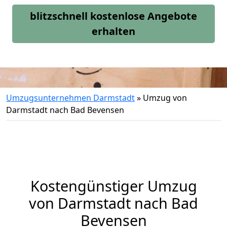
blitzschnell kostenlose Angebote
erhalten
Umzugsunternehmen Darmstadt
»
Umzug von
Darmstadt nach Bad Bevensen
Kostengünstiger Umzug
von Darmstadt nach Bad
Bevensen