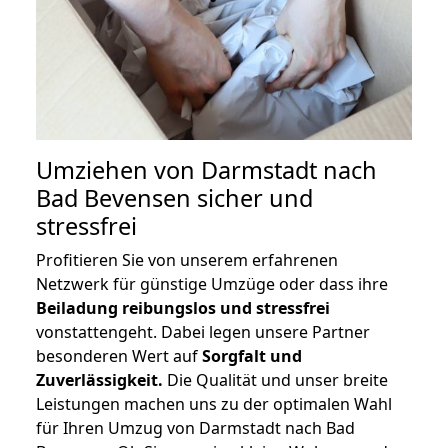
Umziehen von
Darmstadt nach
Bad Bevensen
sicher und
stressfrei
Profitieren Sie von unserem erfahrenen
Netzwerk für günstige Umzüge oder dass ihre
Beiladung reibungslos und stressfrei
vonstattengeht. Dabei legen unsere Partner
besonderen Wert auf
Sorgfalt und
Zuverlässigkeit.
Die Qualität und unser breite
Leistungen machen uns zu der optimalen Wahl
für Ihren Umzug von Darmstadt nach Bad