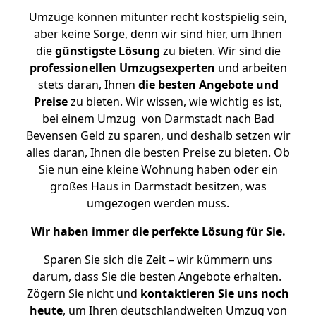
Umzüge können mitunter recht kostspielig sein,
aber keine Sorge, denn wir sind hier, um Ihnen
die
günstigste
Lösung
zu bieten. Wir sind die
professionellen Umzugsexperten
und arbeiten
stets daran, Ihnen
die besten Angebote und
Preise
zu bieten. Wir wissen, wie wichtig es ist,
bei einem Umzug von Darmstadt nach Bad
Bevensen Geld zu sparen, und deshalb setzen wir
alles daran, Ihnen die besten Preise zu bieten. Ob
Sie nun eine kleine Wohnung haben oder ein
großes Haus in Darmstadt besitzen, was
umgezogen werden muss.
Wir haben immer die perfekte Lösung für Sie.
Sparen Sie sich die Zeit – wir kümmern uns
darum, dass Sie die besten Angebote erhalten.
Zögern Sie nicht und
kontaktieren Sie uns noch
heute
, um Ihren deutschlandweiten Umzug von