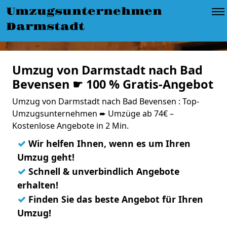
Umzugsunternehmen
Darmstadt
Umzug von Darmstadt nach Bad
Bevensen ☛ 100 % Gratis-Angebot
Umzug von Darmstadt nach Bad Bevensen : Top-
Umzugsunternehmen ➨ Umzüge ab 74€ –
Kostenlose Angebote in 2 Min.
✓
Wir helfen Ihnen, wenn es um Ihren
Umzug geht!
✓
Schnell & unverbindlich Angebote
erhalten!
✓
Finden Sie das beste Angebot für Ihren
Umzug!