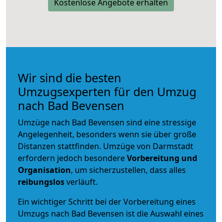
Kostenlose Angebote erhalten
Wir sind die besten
Umzugsexperten für den Umzug
nach Bad Bevensen
Umzüge nach Bad Bevensen sind eine stressige
Angelegenheit, besonders wenn sie über große
Distanzen stattfinden. Umzüge von Darmstadt
erfordern jedoch besondere
Vorbereitung und
Organisation
, um sicherzustellen, dass alles
reibungslos
verläuft.
Ein wichtiger Schritt bei der Vorbereitung eines
Umzugs nach Bad Bevensen ist die Auswahl eines