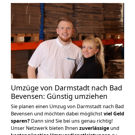
Umzüge von Darmstadt nach Bad
Bevensen: Günstig umziehen
Sie planen einen Umzug von Darmstadt nach Bad
Bevensen und möchten dabei möglichst
viel Geld
sparen?
Dann sind Sie bei uns genau richtig!
Unser Netzwerk bieten Ihnen
zuverlässige
und