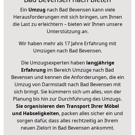
Ein
Umzug
nach Bad Bevensen kann viele
Herausforderungen mit sich bringen, um Ihnen
die Last zu erleichtern – bieten wir Ihnen unsere
Unterstützung an.
Wir haben mehr als 17 Jahre Erfahrung mit
Umzügen nach
Bad Bevensen
.
Die Umzugsexperten haben
langjährige
Erfahrung
im Bereich Umzüge nach Bad
Bevensen und kennen die Anforderungen, die ein
Umzug von Darmstadt nach Bad Bevensen mit
sich bringt. Sie kümmern sich um alles, von der
Planung bis hin zur Durchführung des Umzugs.
Sie organisieren den Transport Ihrer Möbel
und Habseligkeiten
, packen alles sicher ein und
sorgen dafür, dass alles rechtzeitig an Ihrem
neuen Zielort in Bad Bevensen ankommt.