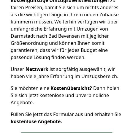
kostengünstige Umzugsdienstleistungen
zu
fairen Preisen, damit Sie sich um nichts anderes
als die wichtigen Dinge in Ihrem neuen Zuhause
kümmern müssen. Weiterhin verfügen wir über
umfangreiche Erfahrung mit Umzügen von
Darmstadt nach Bad Bevensen mit jeglicher
Größenordnung und können Ihnen somit
garantieren, dass wir für jedes Budget eine
passende Lösung finden werden.
Unser
Netzwerk
ist sorgfältig ausgewählt, wir
haben viele Jahre Erfahrung im Umzugsbereich.
Sie möchten eine
Kostenübersicht?
Dann holen
Sie sich jetzt kostenlose und unverbindliche
Angebote.
Füllen Sie jetzt das Formular aus und erhalten Sie
kostenlose
Angebote.