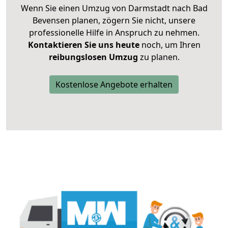
Wenn Sie einen Umzug von Darmstadt nach Bad
Bevensen planen, zögern Sie nicht, unsere
professionelle Hilfe in Anspruch zu nehmen.
Kontaktieren Sie uns heute
noch, um Ihren
reibungslosen Umzug
zu planen.
Kostenlose Angebote erhalten