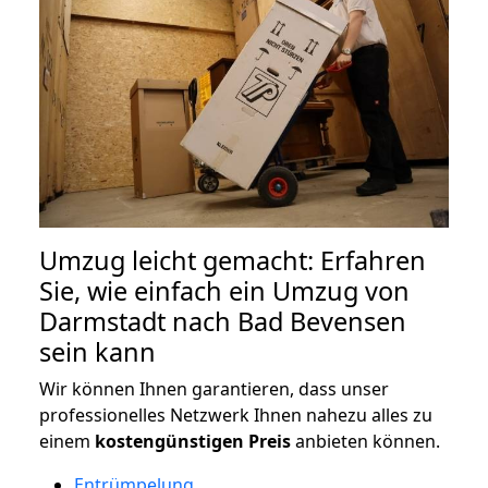
Umzug leicht gemacht: Erfahren
Sie, wie einfach ein Umzug von
Darmstadt nach Bad Bevensen
sein kann
Wir können Ihnen garantieren, dass unser
professionelles Netzwerk Ihnen nahezu alles zu
einem
kostengünstigen
Preis
anbieten können.
Entrümpelung