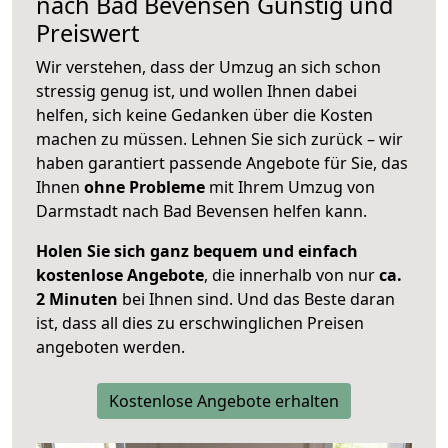
nach
Bad Bevensen
Günstig und
Preiswert
Wir verstehen, dass der Umzug an sich schon
stressig genug ist, und wollen Ihnen dabei
helfen, sich keine Gedanken über die Kosten
machen zu müssen. Lehnen Sie sich zurück – wir
haben garantiert passende Angebote für Sie, das
Ihnen
ohne Probleme
mit Ihrem Umzug von
Darmstadt nach Bad Bevensen helfen kann.
Holen Sie sich ganz bequem und einfach
kostenlose Angebote
, die innerhalb von nur
ca.
2 Minuten
bei Ihnen sind. Und das Beste daran
ist, dass all dies zu erschwinglichen Preisen
angeboten werden.
Kostenlose Angebote erhalten