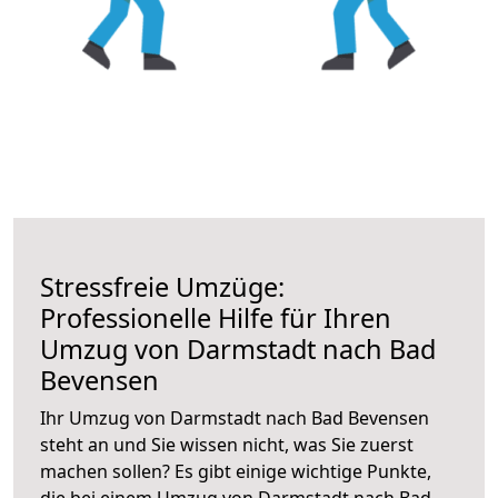
Stressfreie Umzüge:
Professionelle Hilfe für Ihren
Umzug von Darmstadt nach Bad
Bevensen
Ihr Umzug von Darmstadt nach Bad Bevensen
steht an und Sie wissen nicht, was Sie zuerst
machen sollen? Es gibt einige wichtige Punkte,
die bei einem Umzug von Darmstadt nach Bad