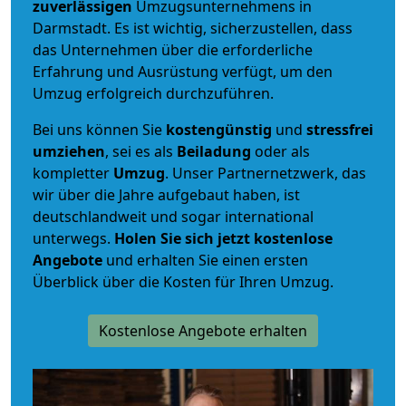
zuverlässigen
Umzugsunternehmens in
Darmstadt. Es ist wichtig, sicherzustellen, dass
das Unternehmen über die erforderliche
Erfahrung und Ausrüstung verfügt, um den
Umzug erfolgreich durchzuführen.
Bei uns können Sie
kostengünstig
und
stressfrei
umziehen
, sei es als
Beiladung
oder als
kompletter
Umzug
. Unser Partnernetzwerk, das
wir über die Jahre aufgebaut haben, ist
deutschlandweit und sogar international
unterwegs.
Holen Sie sich jetzt kostenlose
Angebote
und erhalten Sie einen ersten
Überblick über die Kosten für Ihren Umzug.
Kostenlose Angebote erhalten