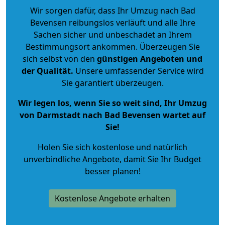
Wir sorgen dafür, dass Ihr Umzug nach Bad
Bevensen reibungslos verläuft und alle Ihre
Sachen sicher und unbeschadet an Ihrem
Bestimmungsort ankommen. Überzeugen Sie
sich selbst von den
günstigen Angeboten und
der Qualität
.
Unsere umfassender Service wird
Sie garantiert überzeugen.
Wir legen los, wenn Sie so weit sind, Ihr Umzug
von Darmstadt nach Bad Bevensen wartet auf
Sie!
Holen Sie sich kostenlose und natürlich
unverbindliche Angebote
, damit Sie Ihr Budget
besser planen!
Kostenlose Angebote erhalten