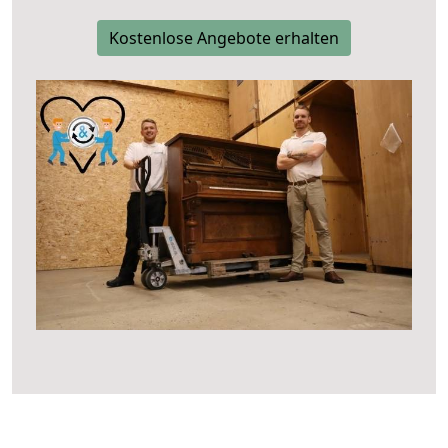
Kostenlose Angebote erhalten