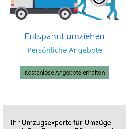
Entspannt umziehen
Persönliche Angebote
Kostenlose Angebote erhalten
Ihr Umzugsexperte für Umzüge