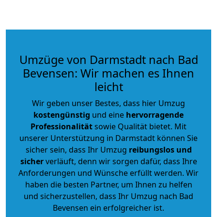
Umzüge von Darmstadt nach Bad
Bevensen: Wir machen es Ihnen
leicht
Wir geben unser Bestes, dass hier Umzug
kostengünstig
und eine
hervorragende
Professionalität
sowie Qualität bietet. Mit
unserer Unterstützung in Darmstadt können Sie
sicher sein, dass Ihr Umzug
reibungslos und
sicher
verläuft, denn wir sorgen dafür, dass Ihre
Anforderungen und Wünsche erfüllt werden. Wir
haben die besten Partner, um Ihnen zu helfen
und sicherzustellen, dass Ihr Umzug nach Bad
Bevensen ein erfolgreicher ist.