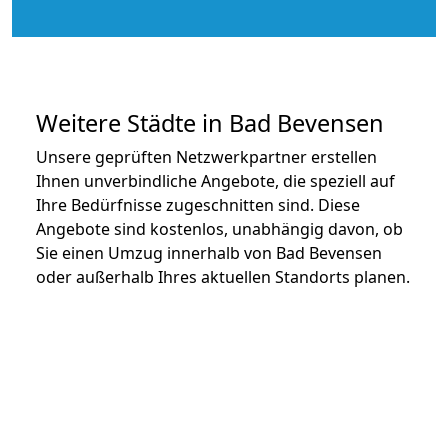
Weitere Städte in Bad Bevensen
Unsere geprüften Netzwerkpartner erstellen
Ihnen unverbindliche Angebote, die speziell auf
Ihre Bedürfnisse zugeschnitten sind. Diese
Angebote sind kostenlos, unabhängig davon, ob
Sie einen Umzug innerhalb von Bad Bevensen
oder außerhalb Ihres aktuellen Standorts planen.