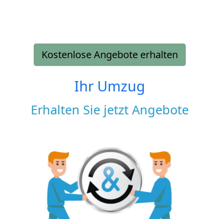
Kostenlose Angebote erhalten
Ihr Umzug
Erhalten Sie jetzt Angebote