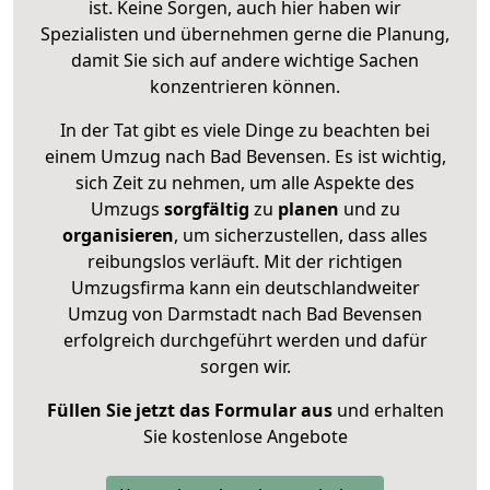
ist. Keine Sorgen, auch hier haben wir
Spezialisten und übernehmen gerne die Planung,
damit Sie sich auf andere wichtige Sachen
konzentrieren können.
In der Tat gibt es viele Dinge zu beachten bei
einem Umzug nach Bad Bevensen. Es ist wichtig,
sich Zeit zu nehmen, um alle Aspekte des
Umzugs
sorgfältig
zu
planen
und zu
organisieren
, um sicherzustellen, dass alles
reibungslos verläuft. Mit der richtigen
Umzugsfirma kann ein deutschlandweiter
Umzug von Darmstadt nach Bad Bevensen
erfolgreich durchgeführt werden und dafür
sorgen wir.
Füllen Sie jetzt das Formular aus
und erhalten
Sie kostenlose Angebote