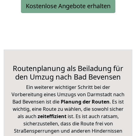
Kostenlose Angebote erhalten
Routenplanung als Beiladung für
den Umzug nach Bad Bevensen
Ein weiterer wichtiger Schritt bei der
Vorbereitung eines Umzugs von Darmstadt nach
Bad Bevensen ist die
Planung der Routen
. Es ist
wichtig, eine Route zu wählen, die sowohl sicher
als auch
zeiteffizient
ist. Es ist auch ratsam,
sicherzustellen, dass die Route frei von
Straßensperrungen und anderen Hindernissen