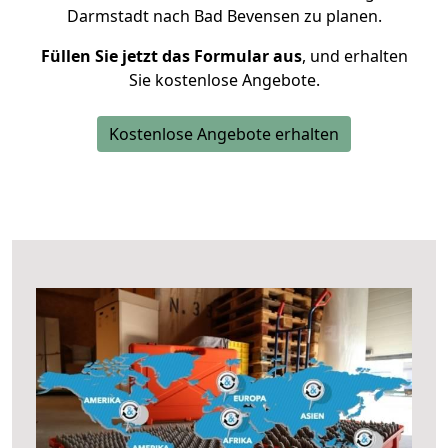
Darmstadt nach Bad Bevensen zu planen.
Füllen Sie jetzt das Formular aus
, und erhalten
Sie kostenlose Angebote.
Kostenlose Angebote erhalten