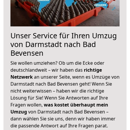
Unser Service für Ihren Umzug
von Darmstadt nach Bad
Bevensen
Sie wollen umziehen? Ob um die Ecke oder
deutschlandweit – wir haben das
richtige
Netzwerk
an unserer Seite, wenn es Umzüge von
Darmstadt nach Bad Bevensen geht! Wenn Sie
nicht weiterwissen – haben wir die richtige
Lösung für Sie! Wenn Sie Antworten auf Ihre
Fragen wollen,
was kostet überhaupt mein
Umzug
von Darmstadt nach Bad Bevensen –
dann wählen Sie sie uns, denn wir haben immer
die passende Antwort auf Ihre Fragen parat.