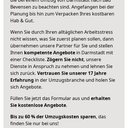
Bevensen zu beachten sind.
Angefangen bei der
Planung bis hin zum Verpacken Ihres kostbaren
Hab & Gut.
Wenn Sie durch Ihren alltäglichen Arbeitsstress
nicht wissen, was Sie zuerst planen sollen, dann
übernehmen unsere Partner für Sie und stellen
Ihnen
kompetente Angebote
in Darmstadt mit
einer Checkliste.
Zögern Sie nicht
, unsere
Dienste in Anspruch zu nehmen und lehnen Sie
sich zurück.
Vertrauen Sie unserer 17 Jahre
Erfahrung
in der Umzugsbranche und holen Sie
sich Angebote.
Füllen Sie jetzt das Formular aus und
erhalten
Sie kostenlose Angebote
.
Bis zu 60 % der Umzugskosten sparen
, das
finden Sie nur bei uns!