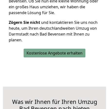
Bevensen. Ob Sie nun eine kleine Wohnung oder
ein großes Haus umziehen, wir haben die
passende Lösung für Sie.
Zögern Sie nicht
und kontaktieren Sie uns noch
heute, um Ihren deutschlandweiten Umzug von
Darmstadt nach Bad Bevensen mit Ihnen zu
planen.
Kostenlose Angebote erhalten
Was wir Ihnen für Ihren Umzug
Bad Bevensen nach bieten