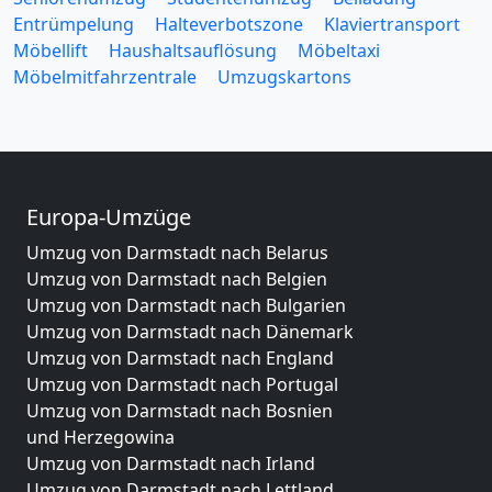
Entrümpelung
Halteverbotszone
Klaviertransport
Möbellift
Haushaltsauflösung
Möbeltaxi
Möbelmitfahrzentrale
Umzugskartons
Europa-Umzüge
Umzug von Darmstadt nach Belarus
Umzug von Darmstadt nach Belgien
Umzug von Darmstadt nach Bulgarien
Umzug von Darmstadt nach Dänemark
Umzug von Darmstadt nach England
Umzug von Darmstadt nach Portugal
Umzug von Darmstadt nach Bosnien
und Herzegowina
Umzug von Darmstadt nach Irland
Umzug von Darmstadt nach Lettland