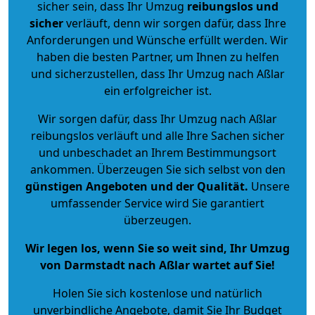
sicher sein, dass Ihr Umzug
reibungslos und
sicher
verläuft, denn wir sorgen dafür, dass Ihre
Anforderungen und Wünsche erfüllt werden. Wir
haben die besten Partner, um Ihnen zu helfen
und sicherzustellen, dass Ihr Umzug nach Aßlar
ein erfolgreicher ist.
Wir sorgen dafür, dass Ihr Umzug nach Aßlar
reibungslos verläuft und alle Ihre Sachen sicher
und unbeschadet an Ihrem Bestimmungsort
ankommen. Überzeugen Sie sich selbst von den
günstigen Angeboten und der Qualität
.
Unsere
umfassender Service wird Sie garantiert
überzeugen.
Wir legen los, wenn Sie so weit sind, Ihr Umzug
von Darmstadt nach Aßlar wartet auf Sie!
Holen Sie sich kostenlose und natürlich
unverbindliche Angebote
, damit Sie Ihr Budget