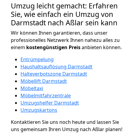
Umzug leicht gemacht: Erfahren
Sie, wie einfach ein Umzug von
Darmstadt nach Aßlar sein kann
Wir können Ihnen garantieren, dass unser
professionelles Netzwerk Ihnen nahezu alles zu
einem
kostengünstigen
Preis
anbieten können.
Entrümpelung
Haushaltsauflösung Darmstadt
Halteverbotszone Darmstadt
Möbellift Darmstadt
Möbeltaxi
Möbelmitfahrzentrale
Umzugshelfer Darmstadt
Umzugskartons
Kontaktieren Sie uns noch heute und lassen Sie
uns gemeinsam Ihren Umzug nach Aßlar planen!