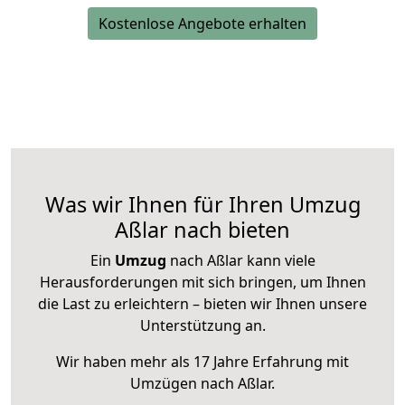
Kostenlose Angebote erhalten
Was wir Ihnen für Ihren Umzug
Aßlar nach bieten
Ein
Umzug
nach Aßlar kann viele
Herausforderungen mit sich bringen, um Ihnen
die Last zu erleichtern – bieten wir Ihnen unsere
Unterstützung an.
Wir haben mehr als 17 Jahre Erfahrung mit
Umzügen nach
Aßlar
.