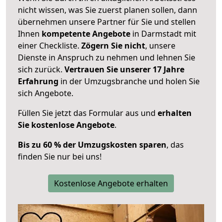
nicht wissen, was Sie zuerst planen sollen, dann
übernehmen unsere Partner für Sie und stellen
Ihnen
kompetente Angebote
in Darmstadt mit
einer Checkliste.
Zögern Sie nicht
, unsere
Dienste in Anspruch zu nehmen und lehnen Sie
sich zurück.
Vertrauen Sie unserer 17 Jahre
Erfahrung
in der Umzugsbranche und holen Sie
sich Angebote.
Füllen Sie jetzt das Formular aus und
erhalten
Sie kostenlose Angebote
.
Bis zu 60 % der Umzugskosten sparen
, das
finden Sie nur bei uns!
Kostenlose Angebote erhalten