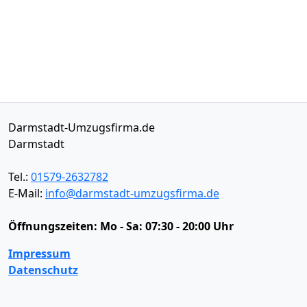
Darmstadt-Umzugsfirma.de
Darmstadt
Tel.:
01579-2632782
E-Mail:
info@darmstadt-umzugsfirma.de
Öffnungszeiten:
Mo - Sa: 07:30 - 20:00 Uhr
Impressum
Datenschutz