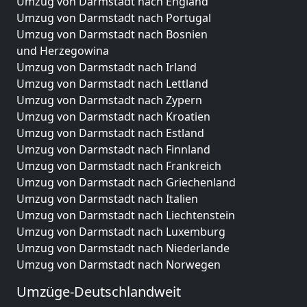
Umzug von Darmstadt nach England
Umzug von Darmstadt nach Portugal
Umzug von Darmstadt nach Bosnien
und Herzegowina
Umzug von Darmstadt nach Irland
Umzug von Darmstadt nach Lettland
Umzug von Darmstadt nach Zypern
Umzug von Darmstadt nach Kroatien
Umzug von Darmstadt nach Estland
Umzug von Darmstadt nach Finnland
Umzug von Darmstadt nach Frankreich
Umzug von Darmstadt nach Griechenland
Umzug von Darmstadt nach Italien
Umzug von Darmstadt nach Liechtenstein
Umzug von Darmstadt nach Luxemburg
Umzug von Darmstadt nach Niederlande
Umzug von Darmstadt nach Norwegen
Umzüge-Deutschlandweit