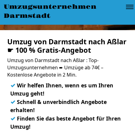
Umzugsunternehmen
Darmstadt
Umzug von Darmstadt nach Aßlar
☛ 100 % Gratis-Angebot
Umzug von Darmstadt nach Aßlar : Top-
Umzugsunternehmen ➨ Umzüge ab 74€ –
Kostenlose Angebote in 2 Min.
✓
Wir helfen Ihnen, wenn es um Ihren
Umzug geht!
✓
Schnell & unverbindlich Angebote
erhalten!
✓
Finden Sie das beste Angebot für Ihren
Umzug!