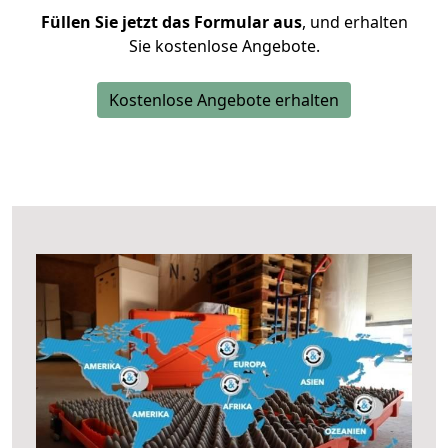
Füllen Sie jetzt das Formular aus
, und erhalten
Sie kostenlose Angebote.
Kostenlose Angebote erhalten