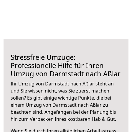
Stressfreie Umzüge:
Professionelle Hilfe für Ihren
Umzug von Darmstadt nach Aßlar
Ihr Umzug von Darmstadt nach Aßlar steht an
und Sie wissen nicht, was Sie zuerst machen
sollen? Es gibt einige wichtige Punkte, die bei
einem Umzug von Darmstadt nach Aßlar zu
beachten sind.
Angefangen bei der Planung bis
hin zum Verpacken Ihres kostbaren Hab & Gut.
Wenn Sie durch Ihren alltäglichen Arbeitsstress