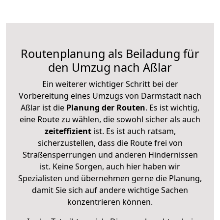
Routenplanung als Beiladung für
den Umzug nach Aßlar
Ein weiterer wichtiger Schritt bei der
Vorbereitung eines Umzugs von Darmstadt nach
Aßlar ist die
Planung der Routen
. Es ist wichtig,
eine Route zu wählen, die sowohl sicher als auch
zeiteffizient
ist. Es ist auch ratsam,
sicherzustellen, dass die Route frei von
Straßensperrungen und anderen Hindernissen
ist. Keine Sorgen, auch hier haben wir
Spezialisten und übernehmen gerne die Planung,
damit Sie sich auf andere wichtige Sachen
konzentrieren können.