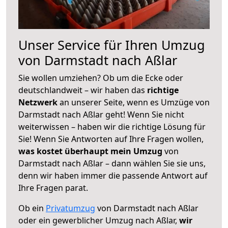
Unser Service für Ihren Umzug
von Darmstadt nach Aßlar
Sie wollen umziehen? Ob um die Ecke oder
deutschlandweit – wir haben das
richtige
Netzwerk
an unserer Seite, wenn es Umzüge von
Darmstadt nach Aßlar geht! Wenn Sie nicht
weiterwissen – haben wir die richtige Lösung für
Sie! Wenn Sie Antworten auf Ihre Fragen wollen,
was kostet überhaupt mein Umzug
von
Darmstadt nach Aßlar – dann wählen Sie sie uns,
denn wir haben immer die passende Antwort auf
Ihre Fragen parat.
Ob ein
Privatumzug
von Darmstadt nach Aßlar
oder ein gewerblicher Umzug nach Aßlar,
wir