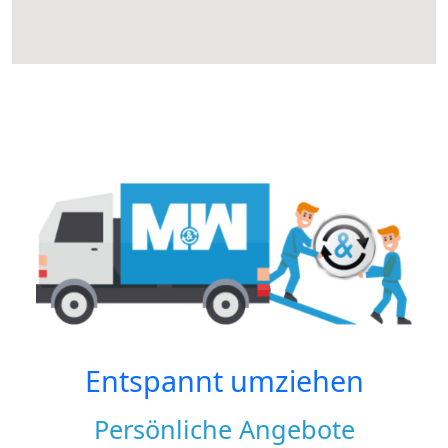
Entspannt umziehen
Persönliche Angebote