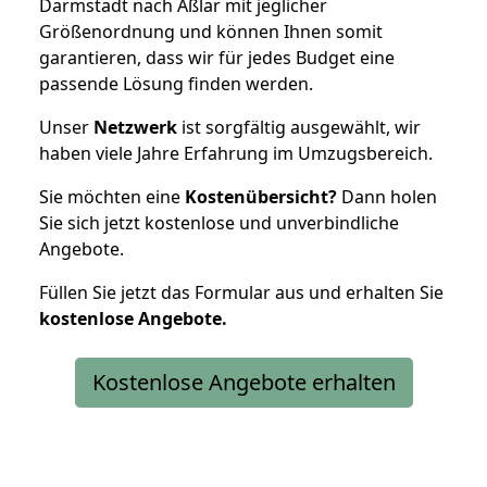
Darmstadt nach Aßlar mit jeglicher
Größenordnung und können Ihnen somit
garantieren, dass wir für jedes Budget eine
passende Lösung finden werden.
Unser
Netzwerk
ist sorgfältig ausgewählt, wir
haben viele Jahre Erfahrung im Umzugsbereich.
Sie möchten eine
Kostenübersicht?
Dann holen
Sie sich jetzt kostenlose und unverbindliche
Angebote.
Füllen Sie jetzt das Formular aus und erhalten Sie
kostenlose
Angebote.
Kostenlose Angebote erhalten