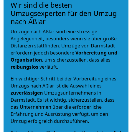
Wir sind die besten
Umzugsexperten für den Umzug
nach Aßlar
Umzüge nach Aßlar sind eine stressige
Angelegenheit, besonders wenn sie über große
Distanzen stattfinden. Umzüge von Darmstadt
erfordern jedoch besondere
Vorbereitung und
Organisation
, um sicherzustellen, dass alles
reibungslos
verläuft.
Ein wichtiger Schritt bei der Vorbereitung eines
Umzugs nach Aßlar ist die Auswahl eines
zuverlässigen
Umzugsunternehmens in
Darmstadt. Es ist wichtig, sicherzustellen, dass
das Unternehmen über die erforderliche
Erfahrung und Ausrüstung verfügt, um den
Umzug erfolgreich durchzuführen.