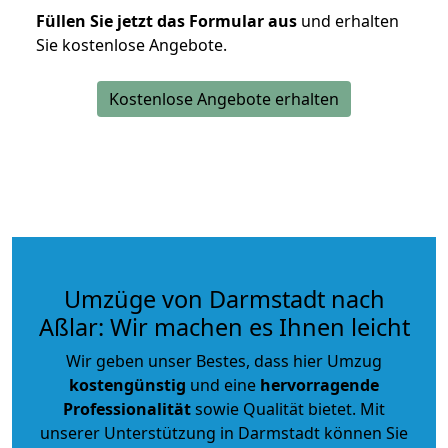
Füllen Sie jetzt das Formular aus
und erhalten
Sie kostenlose Angebote.
Kostenlose Angebote erhalten
Umzüge von Darmstadt nach
Aßlar: Wir machen es Ihnen leicht
Wir geben unser Bestes, dass hier Umzug
kostengünstig
und eine
hervorragende
Professionalität
sowie Qualität bietet. Mit
unserer Unterstützung in Darmstadt können Sie