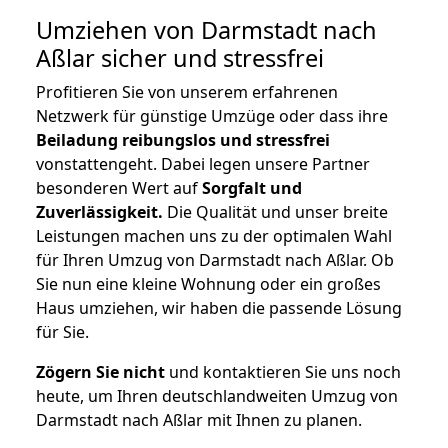
Umziehen von
Darmstadt nach
Aßlar
sicher und stressfrei
Profitieren Sie von unserem erfahrenen
Netzwerk für günstige Umzüge oder dass ihre
Beiladung reibungslos und stressfrei
vonstattengeht. Dabei legen unsere Partner
besonderen Wert auf
Sorgfalt und
Zuverlässigkeit.
Die Qualität und unser breite
Leistungen machen uns zu der optimalen Wahl
für Ihren Umzug von Darmstadt nach Aßlar. Ob
Sie nun eine kleine Wohnung oder ein großes
Haus umziehen, wir haben die passende Lösung
für Sie.
Zögern Sie nicht
und kontaktieren Sie uns noch
heute, um Ihren deutschlandweiten Umzug von
Darmstadt nach Aßlar mit Ihnen zu planen.