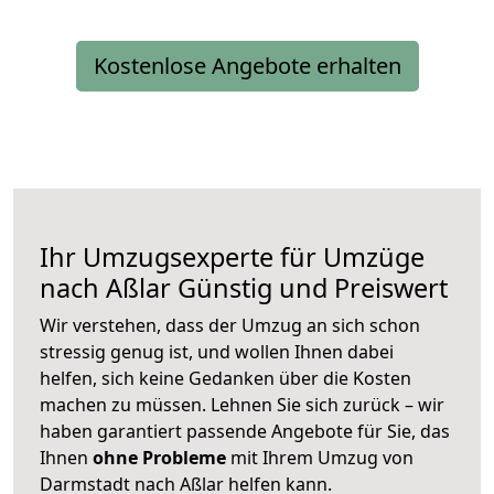
Kostenlose Angebote erhalten
Ihr Umzugsexperte für Umzüge
nach
Aßlar
Günstig und Preiswert
Wir verstehen, dass der Umzug an sich schon
stressig genug ist, und wollen Ihnen dabei
helfen, sich keine Gedanken über die Kosten
machen zu müssen. Lehnen Sie sich zurück – wir
haben garantiert passende Angebote für Sie, das
Ihnen
ohne Probleme
mit Ihrem Umzug von
Darmstadt nach Aßlar helfen kann.