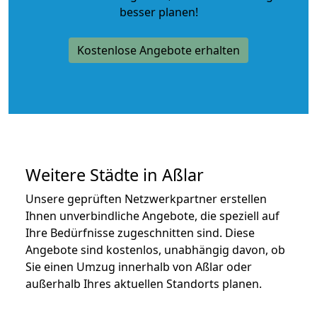
besser planen!
Kostenlose Angebote erhalten
Weitere Städte in Aßlar
Unsere geprüften Netzwerkpartner erstellen
Ihnen unverbindliche Angebote, die speziell auf
Ihre Bedürfnisse zugeschnitten sind. Diese
Angebote sind kostenlos, unabhängig davon, ob
Sie einen Umzug innerhalb von Aßlar oder
außerhalb Ihres aktuellen Standorts planen.