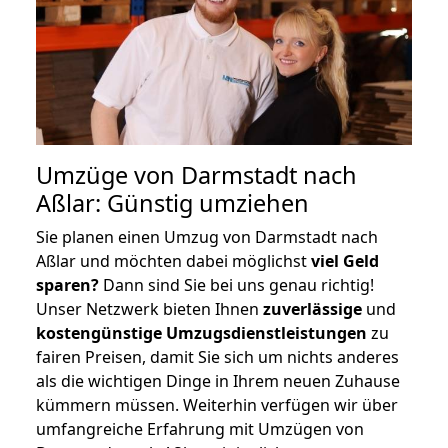
Umzüge von Darmstadt nach
Aßlar: Günstig umziehen
Sie planen einen Umzug von Darmstadt nach
Aßlar und möchten dabei möglichst
viel Geld
sparen?
Dann sind Sie bei uns genau richtig!
Unser Netzwerk bieten Ihnen
zuverlässige
und
kostengünstige Umzugsdienstleistungen
zu
fairen Preisen, damit Sie sich um nichts anderes
als die wichtigen Dinge in Ihrem neuen Zuhause
kümmern müssen. Weiterhin verfügen wir über
umfangreiche Erfahrung mit Umzügen von