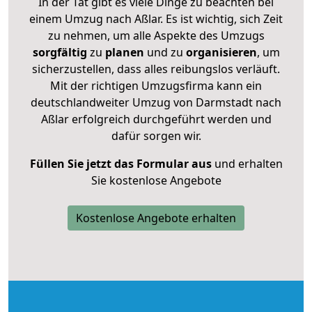
In der Tat gibt es viele Dinge zu beachten bei
einem Umzug nach Aßlar. Es ist wichtig, sich Zeit
zu nehmen, um alle Aspekte des Umzugs
sorgfältig
zu
planen
und zu
organisieren
, um
sicherzustellen, dass alles reibungslos verläuft.
Mit der richtigen Umzugsfirma kann ein
deutschlandweiter Umzug von Darmstadt nach
Aßlar erfolgreich durchgeführt werden und
dafür sorgen wir.
Füllen Sie jetzt das Formular aus
und erhalten
Sie kostenlose Angebote
Kostenlose Angebote erhalten