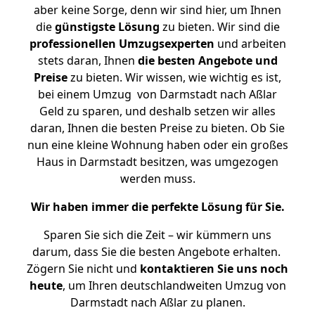
aber keine Sorge, denn wir sind hier, um Ihnen
die
günstigste
Lösung
zu bieten. Wir sind die
professionellen Umzugsexperten
und arbeiten
stets daran, Ihnen
die besten Angebote und
Preise
zu bieten. Wir wissen, wie wichtig es ist,
bei einem Umzug von Darmstadt nach Aßlar
Geld zu sparen, und deshalb setzen wir alles
daran, Ihnen die besten Preise zu bieten. Ob Sie
nun eine kleine Wohnung haben oder ein großes
Haus in Darmstadt besitzen, was umgezogen
werden muss.
Wir haben immer die perfekte Lösung für Sie.
Sparen Sie sich die Zeit – wir kümmern uns
darum, dass Sie die besten Angebote erhalten.
Zögern Sie nicht und
kontaktieren Sie uns noch
heute
, um Ihren deutschlandweiten Umzug von
Darmstadt nach Aßlar zu planen.