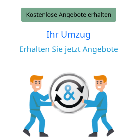
Kostenlose Angebote erhalten
Ihr Umzug
Erhalten Sie jetzt Angebote