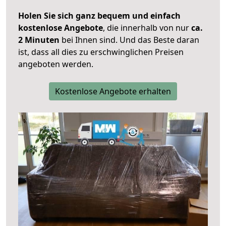
Holen Sie sich ganz bequem und einfach
kostenlose Angebote
, die innerhalb von nur
ca.
2 Minuten
bei Ihnen sind. Und das Beste daran
ist, dass all dies zu erschwinglichen Preisen
angeboten werden.
Kostenlose Angebote erhalten