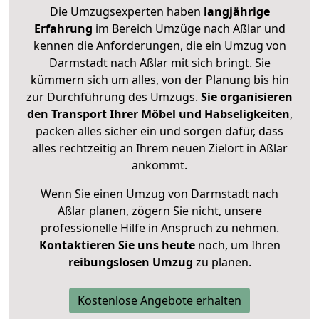
Die Umzugsexperten haben
langjährige
Erfahrung
im Bereich Umzüge nach Aßlar und
kennen die Anforderungen, die ein Umzug von
Darmstadt nach Aßlar mit sich bringt. Sie
kümmern sich um alles, von der Planung bis hin
zur Durchführung des Umzugs.
Sie organisieren
den Transport Ihrer Möbel und Habseligkeiten
,
packen alles sicher ein und sorgen dafür, dass
alles rechtzeitig an Ihrem neuen Zielort in Aßlar
ankommt.
Wenn Sie einen Umzug von Darmstadt nach
Aßlar planen, zögern Sie nicht, unsere
professionelle Hilfe in Anspruch zu nehmen.
Kontaktieren Sie uns heute
noch, um Ihren
reibungslosen Umzug
zu planen.
Kostenlose Angebote erhalten