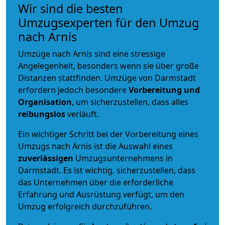
Wir sind die besten
Umzugsexperten für den Umzug
nach Arnis
Umzüge nach Arnis sind eine stressige
Angelegenheit, besonders wenn sie über große
Distanzen stattfinden. Umzüge von Darmstadt
erfordern jedoch besondere
Vorbereitung und
Organisation
, um sicherzustellen, dass alles
reibungslos
verläuft.
Ein wichtiger Schritt bei der Vorbereitung eines
Umzugs nach Arnis ist die Auswahl eines
zuverlässigen
Umzugsunternehmens in
Darmstadt. Es ist wichtig, sicherzustellen, dass
das Unternehmen über die erforderliche
Erfahrung und Ausrüstung verfügt, um den
Umzug erfolgreich durchzuführen.