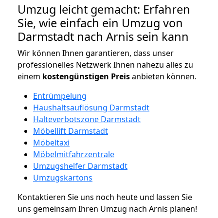
Umzug leicht gemacht: Erfahren
Sie, wie einfach ein Umzug von
Darmstadt nach Arnis sein kann
Wir können Ihnen garantieren, dass unser
professionelles Netzwerk Ihnen nahezu alles zu
einem
kostengünstigen
Preis
anbieten können.
Entrümpelung
Haushaltsauflösung Darmstadt
Halteverbotszone Darmstadt
Möbellift Darmstadt
Möbeltaxi
Möbelmitfahrzentrale
Umzugshelfer Darmstadt
Umzugskartons
Kontaktieren Sie uns noch heute und lassen Sie
uns gemeinsam Ihren Umzug nach Arnis planen!