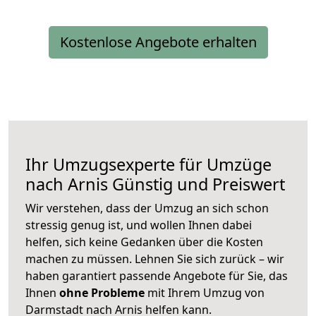
Kostenlose Angebote erhalten
Ihr Umzugsexperte für Umzüge
nach
Arnis
Günstig und Preiswert
Wir verstehen, dass der Umzug an sich schon
stressig genug ist, und wollen Ihnen dabei
helfen, sich keine Gedanken über die Kosten
machen zu müssen. Lehnen Sie sich zurück – wir
haben garantiert passende Angebote für Sie, das
Ihnen
ohne Probleme
mit Ihrem Umzug von
Darmstadt nach Arnis helfen kann.