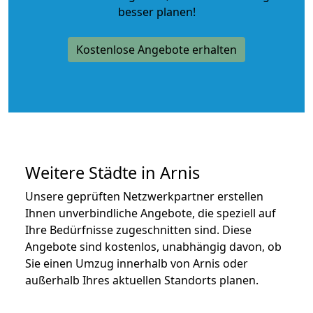
besser planen!
Kostenlose Angebote erhalten
Weitere Städte in Arnis
Unsere geprüften Netzwerkpartner erstellen
Ihnen unverbindliche Angebote, die speziell auf
Ihre Bedürfnisse zugeschnitten sind. Diese
Angebote sind kostenlos, unabhängig davon, ob
Sie einen Umzug innerhalb von Arnis oder
außerhalb Ihres aktuellen Standorts planen.