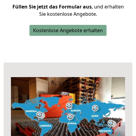
Füllen Sie jetzt das Formular aus
, und erhalten
Sie kostenlose Angebote.
Kostenlose Angebote erhalten