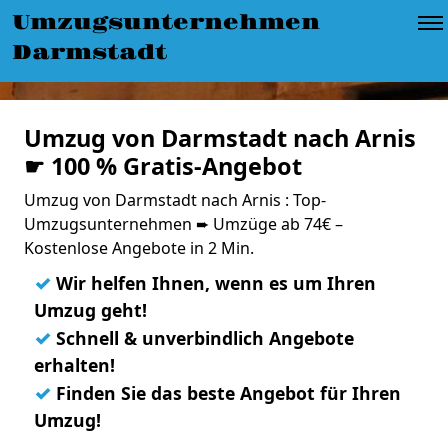
Umzugsunternehmen
Darmstadt
Umzug von Darmstadt nach Arnis
☛ 100 % Gratis-Angebot
Umzug von Darmstadt nach Arnis : Top-
Umzugsunternehmen ➨ Umzüge ab 74€ –
Kostenlose Angebote in 2 Min.
✓
Wir helfen Ihnen, wenn es um Ihren
Umzug geht!
✓
Schnell & unverbindlich Angebote
erhalten!
✓
Finden Sie das beste Angebot für Ihren
Umzug!