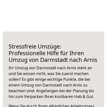
Stressfreie Umzüge:
Professionelle Hilfe für Ihren
Umzug von Darmstadt nach Arnis
Ihr Umzug von Darmstadt nach Arnis steht an
und Sie wissen nicht, was Sie zuerst machen
sollen? Es gibt einige wichtige Punkte, die bei
einem Umzug von Darmstadt nach Arnis zu
beachten sind.
Angefangen bei der Planung bis
hin zum Verpacken Ihres kostbaren Hab & Gut.
Wenn Sie durch Ihren alltäglichen Arbeitsstress