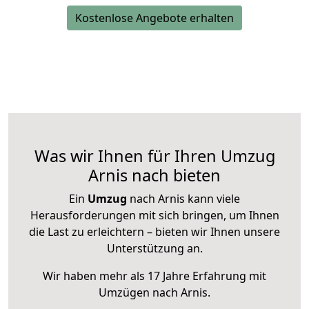
Kostenlose Angebote erhalten
Was wir Ihnen für Ihren Umzug
Arnis nach bieten
Ein
Umzug
nach Arnis kann viele
Herausforderungen mit sich bringen, um Ihnen
die Last zu erleichtern – bieten wir Ihnen unsere
Unterstützung an.
Wir haben mehr als 17 Jahre Erfahrung mit
Umzügen nach
Arnis
.