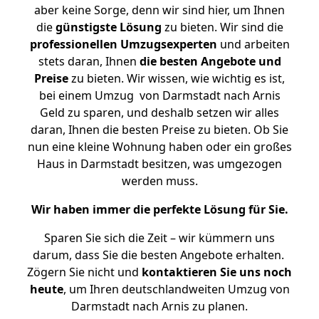
aber keine Sorge, denn wir sind hier, um Ihnen
die
günstigste
Lösung
zu bieten. Wir sind die
professionellen Umzugsexperten
und arbeiten
stets daran, Ihnen
die besten Angebote und
Preise
zu bieten. Wir wissen, wie wichtig es ist,
bei einem Umzug von Darmstadt nach Arnis
Geld zu sparen, und deshalb setzen wir alles
daran, Ihnen die besten Preise zu bieten. Ob Sie
nun eine kleine Wohnung haben oder ein großes
Haus in Darmstadt besitzen, was umgezogen
werden muss.
Wir haben immer die perfekte Lösung für Sie.
Sparen Sie sich die Zeit – wir kümmern uns
darum, dass Sie die besten Angebote erhalten.
Zögern Sie nicht und
kontaktieren Sie uns noch
heute
, um Ihren deutschlandweiten Umzug von
Darmstadt nach Arnis zu planen.