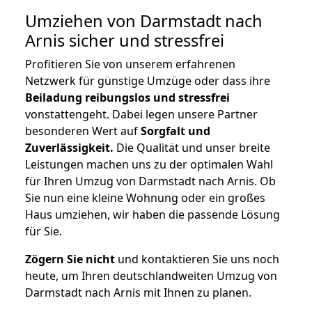
Umziehen von
Darmstadt nach
Arnis
sicher und stressfrei
Profitieren Sie von unserem erfahrenen
Netzwerk für günstige Umzüge oder dass ihre
Beiladung reibungslos und stressfrei
vonstattengeht. Dabei legen unsere Partner
besonderen Wert auf
Sorgfalt und
Zuverlässigkeit.
Die Qualität und unser breite
Leistungen machen uns zu der optimalen Wahl
für Ihren Umzug von Darmstadt nach Arnis. Ob
Sie nun eine kleine Wohnung oder ein großes
Haus umziehen, wir haben die passende Lösung
für Sie.
Zögern Sie nicht
und kontaktieren Sie uns noch
heute, um Ihren deutschlandweiten Umzug von
Darmstadt nach Arnis mit Ihnen zu planen.