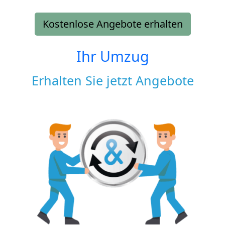
Kostenlose Angebote erhalten
Ihr Umzug
Erhalten Sie jetzt Angebote