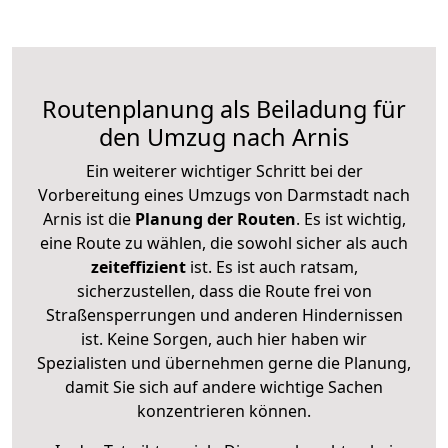
Routenplanung als Beiladung für
den Umzug nach Arnis
Ein weiterer wichtiger Schritt bei der
Vorbereitung eines Umzugs von Darmstadt nach
Arnis ist die
Planung der Routen
. Es ist wichtig,
eine Route zu wählen, die sowohl sicher als auch
zeiteffizient
ist. Es ist auch ratsam,
sicherzustellen, dass die Route frei von
Straßensperrungen und anderen Hindernissen
ist. Keine Sorgen, auch hier haben wir
Spezialisten und übernehmen gerne die Planung,
damit Sie sich auf andere wichtige Sachen
konzentrieren können.