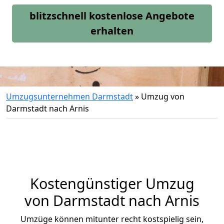
blitzschnell kostenlose Angebote
erhalten
Umzugsunternehmen Darmstadt
»
Umzug von
Darmstadt nach Arnis
Kostengünstiger Umzug
von Darmstadt nach Arnis
Umzüge können mitunter recht kostspielig sein,