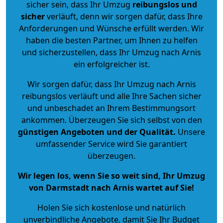
sicher sein, dass Ihr Umzug
reibungslos und
sicher
verläuft, denn wir sorgen dafür, dass Ihre
Anforderungen und Wünsche erfüllt werden. Wir
haben die besten Partner, um Ihnen zu helfen
und sicherzustellen, dass Ihr Umzug nach Arnis
ein erfolgreicher ist.
Wir sorgen dafür, dass Ihr Umzug nach Arnis
reibungslos verläuft und alle Ihre Sachen sicher
und unbeschadet an Ihrem Bestimmungsort
ankommen. Überzeugen Sie sich selbst von den
günstigen Angeboten und der Qualität
.
Unsere
umfassender Service wird Sie garantiert
überzeugen.
Wir legen los, wenn Sie so weit sind, Ihr Umzug
von Darmstadt nach Arnis wartet auf Sie!
Holen Sie sich kostenlose und natürlich
unverbindliche Angebote
, damit Sie Ihr Budget