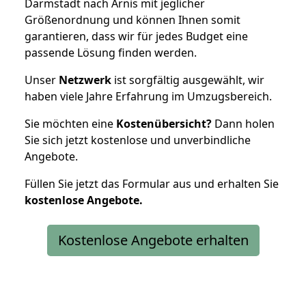
Darmstadt nach Arnis mit jeglicher
Größenordnung und können Ihnen somit
garantieren, dass wir für jedes Budget eine
passende Lösung finden werden.
Unser
Netzwerk
ist sorgfältig ausgewählt, wir
haben viele Jahre Erfahrung im Umzugsbereich.
Sie möchten eine
Kostenübersicht?
Dann holen
Sie sich jetzt kostenlose und unverbindliche
Angebote.
Füllen Sie jetzt das Formular aus und erhalten Sie
kostenlose
Angebote.
Kostenlose Angebote erhalten