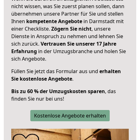
nicht wissen, was Sie zuerst planen sollen, dann
übernehmen unsere Partner für Sie und stellen
Ihnen
kompetente Angebote
in Darmstadt mit
einer Checkliste.
Zögern Sie nicht
, unsere
Dienste in Anspruch zu nehmen und lehnen Sie
sich zurück.
Vertrauen Sie unserer 17 Jahre
Erfahrung
in der Umzugsbranche und holen Sie
sich Angebote.
Füllen Sie jetzt das Formular aus und
erhalten
Sie kostenlose Angebote
.
Bis zu 60 % der Umzugskosten sparen
, das
finden Sie nur bei uns!
Kostenlose Angebote erhalten