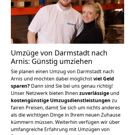
Umzüge von Darmstadt nach
Arnis: Günstig umziehen
Sie planen einen Umzug von Darmstadt nach
Arnis und möchten dabei möglichst
viel Geld
sparen?
Dann sind Sie bei uns genau richtig!
Unser Netzwerk bieten Ihnen
zuverlässige
und
kostengünstige Umzugsdienstleistungen
zu
fairen Preisen, damit Sie sich um nichts anderes
als die wichtigen Dinge in Ihrem neuen Zuhause
kümmern müssen. Weiterhin verfügen wir über
umfangreiche Erfahrung mit Umzügen von