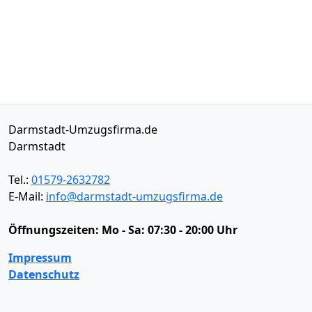
Darmstadt-Umzugsfirma.de
Darmstadt
Tel.:
01579-2632782
E-Mail:
info@darmstadt-umzugsfirma.de
Öffnungszeiten:
Mo - Sa: 07:30 - 20:00 Uhr
Impressum
Datenschutz