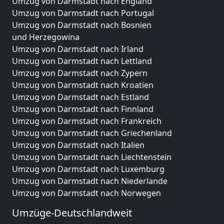
Umzug von Darmstadt nach England
Umzug von Darmstadt nach Portugal
Umzug von Darmstadt nach Bosnien
und Herzegowina
Umzug von Darmstadt nach Irland
Umzug von Darmstadt nach Lettland
Umzug von Darmstadt nach Zypern
Umzug von Darmstadt nach Kroatien
Umzug von Darmstadt nach Estland
Umzug von Darmstadt nach Finnland
Umzug von Darmstadt nach Frankreich
Umzug von Darmstadt nach Griechenland
Umzug von Darmstadt nach Italien
Umzug von Darmstadt nach Liechtenstein
Umzug von Darmstadt nach Luxemburg
Umzug von Darmstadt nach Niederlande
Umzug von Darmstadt nach Norwegen
Umzüge-Deutschlandweit