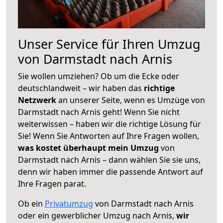
Unser Service für Ihren Umzug
von Darmstadt nach Arnis
Sie wollen umziehen? Ob um die Ecke oder
deutschlandweit – wir haben das
richtige
Netzwerk
an unserer Seite, wenn es Umzüge von
Darmstadt nach Arnis geht! Wenn Sie nicht
weiterwissen – haben wir die richtige Lösung für
Sie! Wenn Sie Antworten auf Ihre Fragen wollen,
was kostet überhaupt mein Umzug
von
Darmstadt nach Arnis – dann wählen Sie sie uns,
denn wir haben immer die passende Antwort auf
Ihre Fragen parat.
Ob ein
Privatumzug
von Darmstadt nach Arnis
oder ein gewerblicher Umzug nach Arnis,
wir