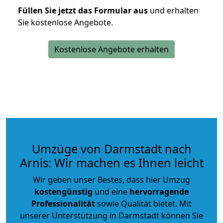
Füllen Sie jetzt das Formular aus
und erhalten
Sie kostenlose Angebote.
Kostenlose Angebote erhalten
Umzüge von Darmstadt nach
Arnis: Wir machen es Ihnen leicht
Wir geben unser Bestes, dass hier Umzug
kostengünstig
und eine
hervorragende
Professionalität
sowie Qualität bietet. Mit
unserer Unterstützung in Darmstadt können Sie