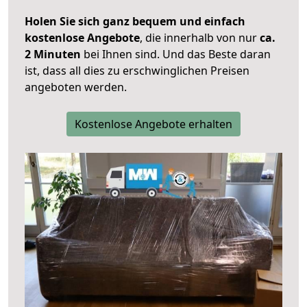
Holen Sie sich ganz bequem und einfach
kostenlose Angebote
, die innerhalb von nur
ca.
2 Minuten
bei Ihnen sind. Und das Beste daran
ist, dass all dies zu erschwinglichen Preisen
angeboten werden.
Kostenlose Angebote erhalten