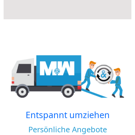
Entspannt umziehen
Persönliche Angebote