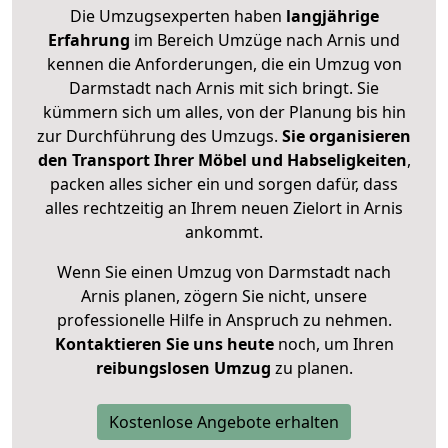
Die Umzugsexperten haben
langjährige
Erfahrung
im Bereich Umzüge nach Arnis und
kennen die Anforderungen, die ein Umzug von
Darmstadt nach Arnis mit sich bringt. Sie
kümmern sich um alles, von der Planung bis hin
zur Durchführung des Umzugs.
Sie organisieren
den Transport Ihrer Möbel und Habseligkeiten
,
packen alles sicher ein und sorgen dafür, dass
alles rechtzeitig an Ihrem neuen Zielort in Arnis
ankommt.
Wenn Sie einen Umzug von Darmstadt nach
Arnis planen, zögern Sie nicht, unsere
professionelle Hilfe in Anspruch zu nehmen.
Kontaktieren Sie uns heute
noch, um Ihren
reibungslosen Umzug
zu planen.
Kostenlose Angebote erhalten