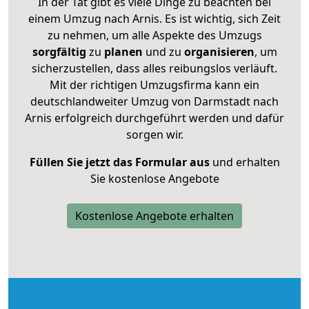
In der Tat gibt es viele Dinge zu beachten bei
einem Umzug nach Arnis. Es ist wichtig, sich Zeit
zu nehmen, um alle Aspekte des Umzugs
sorgfältig
zu
planen
und zu
organisieren
, um
sicherzustellen, dass alles reibungslos verläuft.
Mit der richtigen Umzugsfirma kann ein
deutschlandweiter Umzug von Darmstadt nach
Arnis erfolgreich durchgeführt werden und dafür
sorgen wir.
Füllen Sie jetzt das Formular aus
und erhalten
Sie kostenlose Angebote
Kostenlose Angebote erhalten