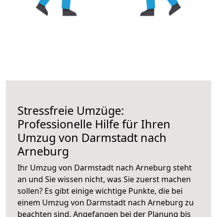
Stressfreie Umzüge:
Professionelle Hilfe für Ihren
Umzug von Darmstadt nach
Arneburg
Ihr Umzug von Darmstadt nach Arneburg steht
an und Sie wissen nicht, was Sie zuerst machen
sollen? Es gibt einige wichtige Punkte, die bei
einem Umzug von Darmstadt nach Arneburg zu
beachten sind.
Angefangen bei der Planung bis