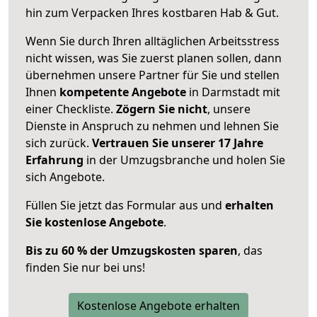
hin zum Verpacken Ihres kostbaren Hab & Gut.
Wenn Sie durch Ihren alltäglichen Arbeitsstress
nicht wissen, was Sie zuerst planen sollen, dann
übernehmen unsere Partner für Sie und stellen
Ihnen
kompetente Angebote
in Darmstadt mit
einer Checkliste.
Zögern Sie nicht
, unsere
Dienste in Anspruch zu nehmen und lehnen Sie
sich zurück.
Vertrauen Sie unserer 17 Jahre
Erfahrung
in der Umzugsbranche und holen Sie
sich Angebote.
Füllen Sie jetzt das Formular aus und
erhalten
Sie kostenlose Angebote
.
Bis zu 60 % der Umzugskosten sparen
, das
finden Sie nur bei uns!
Kostenlose Angebote erhalten