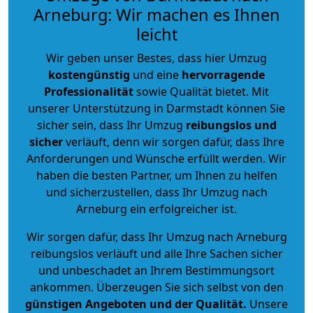
Arneburg: Wir machen es Ihnen
leicht
Wir geben unser Bestes, dass hier Umzug
kostengünstig
und eine
hervorragende
Professionalität
sowie Qualität bietet. Mit
unserer Unterstützung in Darmstadt können Sie
sicher sein, dass Ihr Umzug
reibungslos und
sicher
verläuft, denn wir sorgen dafür, dass Ihre
Anforderungen und Wünsche erfüllt werden. Wir
haben die besten Partner, um Ihnen zu helfen
und sicherzustellen, dass Ihr Umzug nach
Arneburg ein erfolgreicher ist.
Wir sorgen dafür, dass Ihr Umzug nach Arneburg
reibungslos verläuft und alle Ihre Sachen sicher
und unbeschadet an Ihrem Bestimmungsort
ankommen. Überzeugen Sie sich selbst von den
günstigen Angeboten und der Qualität
.
Unsere