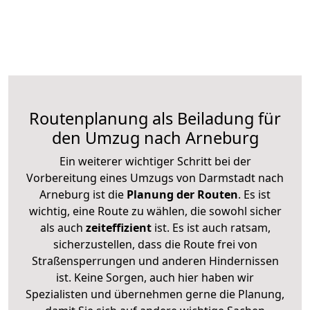
Routenplanung als Beiladung für
den Umzug nach Arneburg
Ein weiterer wichtiger Schritt bei der
Vorbereitung eines Umzugs von Darmstadt nach
Arneburg ist die
Planung der Routen
. Es ist
wichtig, eine Route zu wählen, die sowohl sicher
als auch
zeiteffizient
ist. Es ist auch ratsam,
sicherzustellen, dass die Route frei von
Straßensperrungen und anderen Hindernissen
ist. Keine Sorgen, auch hier haben wir
Spezialisten und übernehmen gerne die Planung,