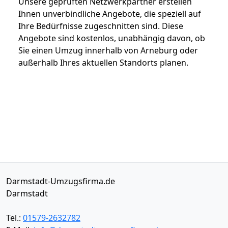
Unsere geprüften Netzwerkpartner erstellen
Ihnen unverbindliche Angebote, die speziell auf
Ihre Bedürfnisse zugeschnitten sind. Diese
Angebote sind kostenlos, unabhängig davon, ob
Sie einen Umzug innerhalb von Arneburg oder
außerhalb Ihres aktuellen Standorts planen.
Darmstadt-Umzugsfirma.de
Darmstadt
Tel.:
01579-2632782