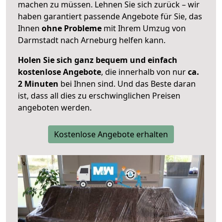
machen zu müssen. Lehnen Sie sich zurück – wir
haben garantiert passende Angebote für Sie, das
Ihnen
ohne Probleme
mit Ihrem Umzug von
Darmstadt nach Arneburg helfen kann.
Holen Sie sich ganz bequem und einfach
kostenlose Angebote
, die innerhalb von nur
ca.
2 Minuten
bei Ihnen sind. Und das Beste daran
ist, dass all dies zu erschwinglichen Preisen
angeboten werden.
Kostenlose Angebote erhalten