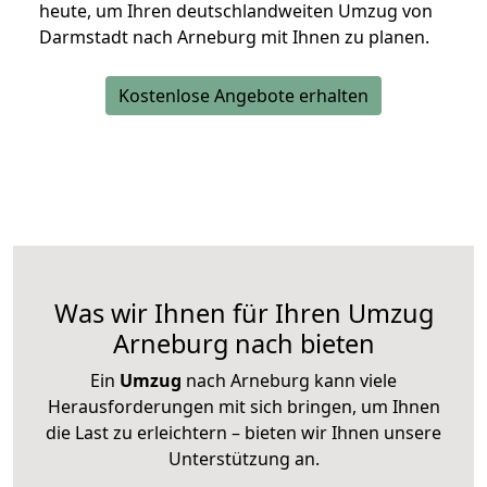
heute, um Ihren deutschlandweiten Umzug von
Darmstadt nach Arneburg mit Ihnen zu planen.
Kostenlose Angebote erhalten
Was wir Ihnen für Ihren Umzug
Arneburg nach bieten
Ein
Umzug
nach Arneburg kann viele
Herausforderungen mit sich bringen, um Ihnen
die Last zu erleichtern – bieten wir Ihnen unsere
Unterstützung an.