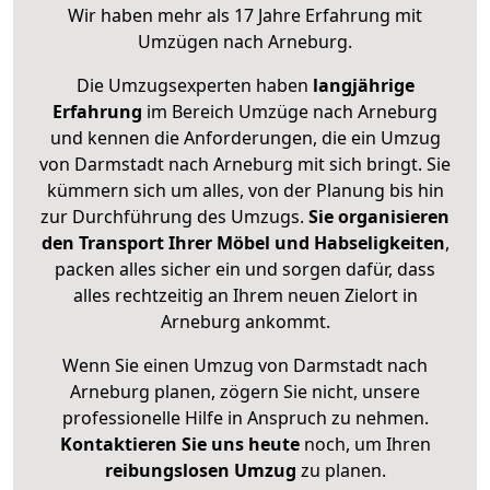
Wir haben mehr als 17 Jahre Erfahrung mit
Umzügen nach
Arneburg
.
Die Umzugsexperten haben
langjährige
Erfahrung
im Bereich Umzüge nach Arneburg
und kennen die Anforderungen, die ein Umzug
von Darmstadt nach Arneburg mit sich bringt. Sie
kümmern sich um alles, von der Planung bis hin
zur Durchführung des Umzugs.
Sie organisieren
den Transport Ihrer Möbel und Habseligkeiten
,
packen alles sicher ein und sorgen dafür, dass
alles rechtzeitig an Ihrem neuen Zielort in
Arneburg ankommt.
Wenn Sie einen Umzug von Darmstadt nach
Arneburg planen, zögern Sie nicht, unsere
professionelle Hilfe in Anspruch zu nehmen.
Kontaktieren Sie uns heute
noch, um Ihren
reibungslosen Umzug
zu planen.