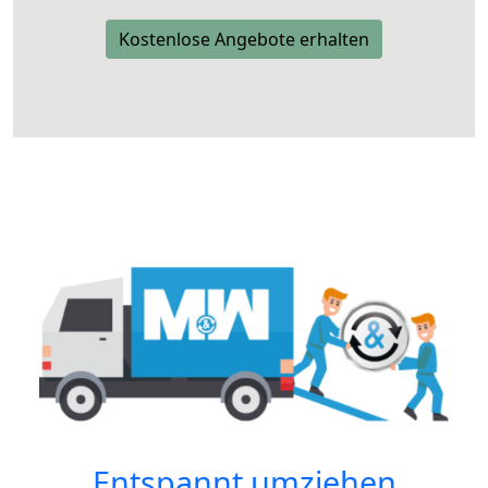
Kostenlose Angebote erhalten
Entspannt umziehen