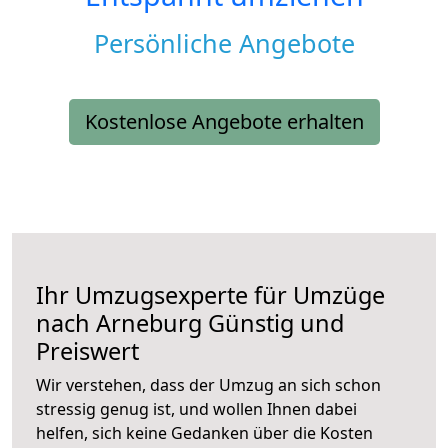
Persönliche Angebote
Kostenlose Angebote erhalten
Ihr Umzugsexperte für Umzüge
nach
Arneburg
Günstig und
Preiswert
Wir verstehen, dass der Umzug an sich schon
stressig genug ist, und wollen Ihnen dabei
helfen, sich keine Gedanken über die Kosten