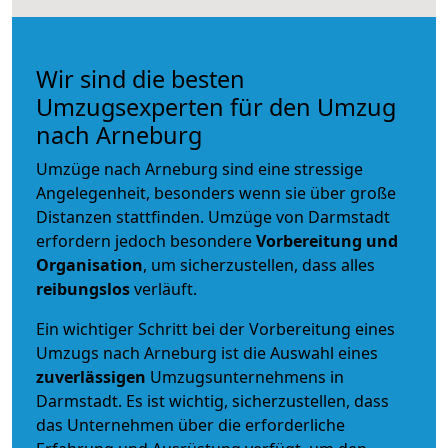
Wir sind die besten
Umzugsexperten für den Umzug
nach Arneburg
Umzüge nach Arneburg sind eine stressige
Angelegenheit, besonders wenn sie über große
Distanzen stattfinden. Umzüge von Darmstadt
erfordern jedoch besondere
Vorbereitung und
Organisation
, um sicherzustellen, dass alles
reibungslos
verläuft.
Ein wichtiger Schritt bei der Vorbereitung eines
Umzugs nach Arneburg ist die Auswahl eines
zuverlässigen
Umzugsunternehmens in
Darmstadt. Es ist wichtig, sicherzustellen, dass
das Unternehmen über die erforderliche