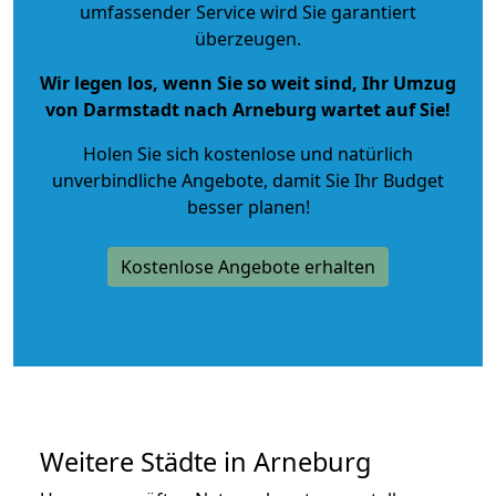
umfassender Service wird Sie garantiert
überzeugen.
Wir legen los, wenn Sie so weit sind, Ihr Umzug
von Darmstadt nach Arneburg wartet auf Sie!
Holen Sie sich kostenlose und natürlich
unverbindliche Angebote
, damit Sie Ihr Budget
besser planen!
Kostenlose Angebote erhalten
Weitere Städte in Arneburg