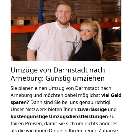
Umzüge von Darmstadt nach
Arneburg: Günstig umziehen
Sie planen einen Umzug von Darmstadt nach
Arneburg und möchten dabei möglichst
viel Geld
sparen?
Dann sind Sie bei uns genau richtig!
Unser Netzwerk bieten Ihnen
zuverlässige
und
kostengünstige Umzugsdienstleistungen
zu
fairen Preisen, damit Sie sich um nichts anderes
als die wichtigen Dinge in Ihrem neuen Zuhause