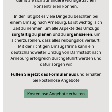
damit Sie sich auf andere wichtige Sachen
konzentrieren können.
In der Tat gibt es viele Dinge zu beachten bei
einem Umzug nach Arneburg. Es ist wichtig, sich
Zeit zu nehmen, um alle Aspekte des Umzugs
sorgfältig
zu
planen
und zu
organisieren
, um
sicherzustellen, dass alles reibungslos verläuft.
Mit der richtigen Umzugsfirma kann ein
deutschlandweiter Umzug von Darmstadt nach
Arneburg erfolgreich durchgeführt werden und
dafür sorgen wir.
Füllen Sie jetzt das Formular aus
und erhalten
Sie kostenlose Angebote
Kostenlose Angebote erhalten