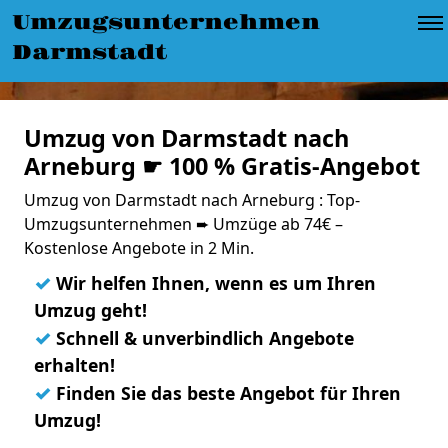
Umzugsunternehmen
Darmstadt
Umzug von Darmstadt nach
Arneburg ☛ 100 % Gratis-Angebot
Umzug von Darmstadt nach Arneburg : Top-
Umzugsunternehmen ➨ Umzüge ab 74€ –
Kostenlose Angebote in 2 Min.
✓
Wir helfen Ihnen, wenn es um Ihren
Umzug geht!
✓
Schnell & unverbindlich Angebote
erhalten!
✓
Finden Sie das beste Angebot für Ihren
Umzug!