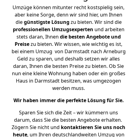
Umzüge können mitunter recht kostspielig sein,
aber keine Sorge, denn wir sind hier, um Ihnen
die
günstigste
Lösung
zu bieten. Wir sind die
professionellen Umzugsexperten
und arbeiten
stets daran, Ihnen
die besten Angebote und
Preise
zu bieten. Wir wissen, wie wichtig es ist,
bei einem Umzug von Darmstadt nach Arneburg
Geld zu sparen, und deshalb setzen wir alles
daran, Ihnen die besten Preise zu bieten. Ob Sie
nun eine kleine Wohnung haben oder ein großes
Haus in Darmstadt besitzen, was umgezogen
werden muss.
Wir haben immer die perfekte Lösung für Sie.
Sparen Sie sich die Zeit – wir kümmern uns
darum, dass Sie die besten Angebote erhalten.
Zögern Sie nicht und
kontaktieren Sie uns noch
heute
, um Ihren deutschlandweiten Umzug von