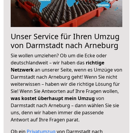
Unser Service für Ihren Umzug
von Darmstadt nach Arneburg
Sie wollen umziehen? Ob um die Ecke oder
deutschlandweit – wir haben das
richtige
Netzwerk
an unserer Seite, wenn es Umzüge von
Darmstadt nach Arneburg geht! Wenn Sie nicht
weiterwissen – haben wir die richtige Lösung für
Sie! Wenn Sie Antworten auf Ihre Fragen wollen,
was kostet überhaupt mein Umzug
von
Darmstadt nach Arneburg – dann wählen Sie sie
uns, denn wir haben immer die passende
Antwort auf Ihre Fragen parat.
Ob ein
Privatumzug
von Darmstadt nach