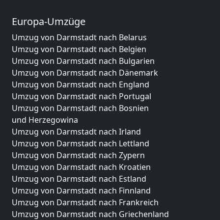
Europa-Umzüge
Umzug von Darmstadt nach Belarus
Umzug von Darmstadt nach Belgien
Umzug von Darmstadt nach Bulgarien
Umzug von Darmstadt nach Dänemark
Umzug von Darmstadt nach England
Umzug von Darmstadt nach Portugal
Umzug von Darmstadt nach Bosnien
und Herzegowina
Umzug von Darmstadt nach Irland
Umzug von Darmstadt nach Lettland
Umzug von Darmstadt nach Zypern
Umzug von Darmstadt nach Kroatien
Umzug von Darmstadt nach Estland
Umzug von Darmstadt nach Finnland
Umzug von Darmstadt nach Frankreich
Umzug von Darmstadt nach Griechenland