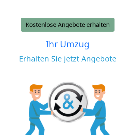
Kostenlose Angebote erhalten
Ihr Umzug
Erhalten Sie jetzt Angebote