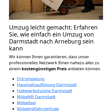
Umzug leicht gemacht: Erfahren
Sie, wie einfach ein Umzug von
Darmstadt nach Arneburg sein
kann
Wir können Ihnen garantieren, dass unser
professionelles Netzwerk Ihnen nahezu alles zu
einem
kostengünstigen
Preis
anbieten können.
Entrümpelung
Haushaltsauflösung Darmstadt
Halteverbotszone Darmstadt
Möbellift Darmstadt
Möbeltaxi
Möbelmitfahrzentrale