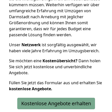
kümmern müssen. Weiterhin verfügen wir über
umfangreiche Erfahrung mit Umzügen von
Darmstadt nach Arneburg mit jeglicher
Größenordnung und können Ihnen somit
garantieren, dass wir für jedes Budget eine
passende Lösung finden werden.
Unser
Netzwerk
ist sorgfältig ausgewählt, wir
haben viele Jahre Erfahrung im Umzugsbereich.
Sie möchten eine
Kostenübersicht?
Dann holen
Sie sich jetzt kostenlose und unverbindliche
Angebote.
Füllen Sie jetzt das Formular aus und erhalten Sie
kostenlose
Angebote.
Kostenlose Angebote erhalten