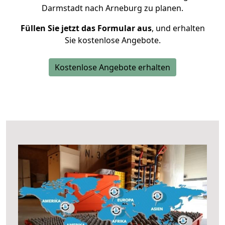
Darmstadt nach Arneburg zu planen.
Füllen Sie jetzt das Formular aus
, und erhalten
Sie kostenlose Angebote.
Kostenlose Angebote erhalten