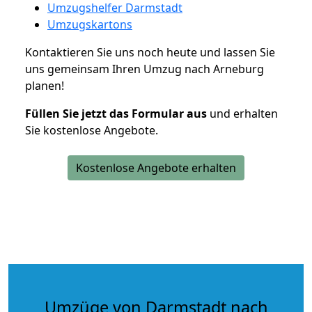
Umzugshelfer Darmstadt
Umzugskartons
Kontaktieren Sie uns noch heute und lassen Sie
uns gemeinsam Ihren Umzug nach Arneburg
planen!
Füllen Sie jetzt das Formular aus
und erhalten
Sie kostenlose Angebote.
Kostenlose Angebote erhalten
Umzüge von Darmstadt nach