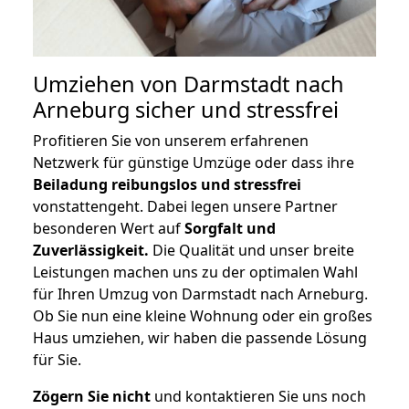
Umziehen von
Darmstadt nach
Arneburg
sicher und stressfrei
Profitieren Sie von unserem erfahrenen
Netzwerk für günstige Umzüge oder dass ihre
Beiladung reibungslos und stressfrei
vonstattengeht. Dabei legen unsere Partner
besonderen Wert auf
Sorgfalt und
Zuverlässigkeit.
Die Qualität und unser breite
Leistungen machen uns zu der optimalen Wahl
für Ihren Umzug von Darmstadt nach Arneburg.
Ob Sie nun eine kleine Wohnung oder ein großes
Haus umziehen, wir haben die passende Lösung
für Sie.
Zögern Sie nicht
und kontaktieren Sie uns noch