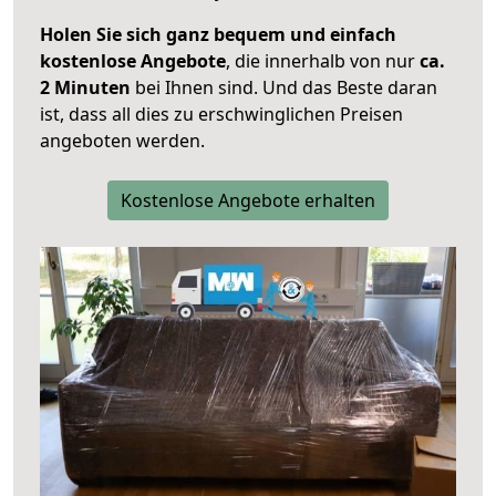
Holen Sie sich ganz bequem und einfach
kostenlose Angebote
, die innerhalb von nur
ca.
2 Minuten
bei Ihnen sind. Und das Beste daran
ist, dass all dies zu erschwinglichen Preisen
angeboten werden.
Kostenlose Angebote erhalten