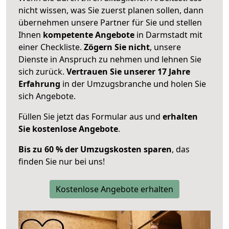
nicht wissen, was Sie zuerst planen sollen, dann
übernehmen unsere Partner für Sie und stellen
Ihnen
kompetente Angebote
in Darmstadt mit
einer Checkliste.
Zögern Sie nicht
, unsere
Dienste in Anspruch zu nehmen und lehnen Sie
sich zurück.
Vertrauen Sie unserer 17 Jahre
Erfahrung
in der Umzugsbranche und holen Sie
sich Angebote.
Füllen Sie jetzt das Formular aus und
erhalten
Sie kostenlose Angebote
.
Bis zu 60 % der Umzugskosten sparen
, das
finden Sie nur bei uns!
Kostenlose Angebote erhalten