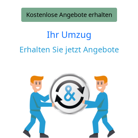
Kostenlose Angebote erhalten
Ihr Umzug
Erhalten Sie jetzt Angebote