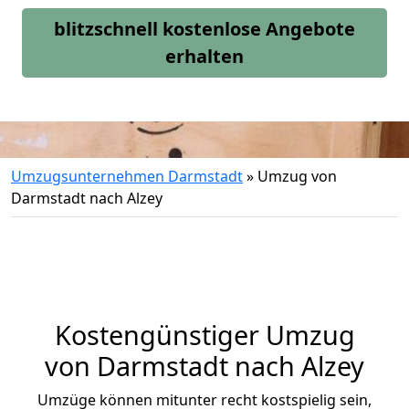
blitzschnell kostenlose Angebote
erhalten
Umzugsunternehmen Darmstadt
»
Umzug von
Darmstadt nach Alzey
Kostengünstiger Umzug
von Darmstadt nach Alzey
Umzüge können mitunter recht kostspielig sein,