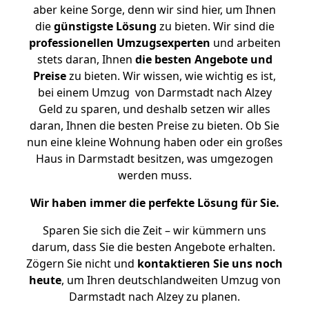
aber keine Sorge, denn wir sind hier, um Ihnen
die
günstigste
Lösung
zu bieten. Wir sind die
professionellen Umzugsexperten
und arbeiten
stets daran, Ihnen
die besten Angebote und
Preise
zu bieten. Wir wissen, wie wichtig es ist,
bei einem Umzug von Darmstadt nach Alzey
Geld zu sparen, und deshalb setzen wir alles
daran, Ihnen die besten Preise zu bieten. Ob Sie
nun eine kleine Wohnung haben oder ein großes
Haus in Darmstadt besitzen, was umgezogen
werden muss.
Wir haben immer die perfekte Lösung für Sie.
Sparen Sie sich die Zeit – wir kümmern uns
darum, dass Sie die besten Angebote erhalten.
Zögern Sie nicht und
kontaktieren Sie uns noch
heute
, um Ihren deutschlandweiten Umzug von
Darmstadt nach Alzey zu planen.