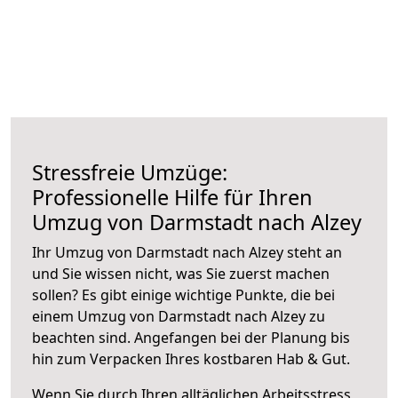
Stressfreie Umzüge:
Professionelle Hilfe für Ihren
Umzug von Darmstadt nach Alzey
Ihr Umzug von Darmstadt nach Alzey steht an
und Sie wissen nicht, was Sie zuerst machen
sollen? Es gibt einige wichtige Punkte, die bei
einem Umzug von Darmstadt nach Alzey zu
beachten sind.
Angefangen bei der Planung bis
hin zum Verpacken Ihres kostbaren Hab & Gut.
Wenn Sie durch Ihren alltäglichen Arbeitsstress