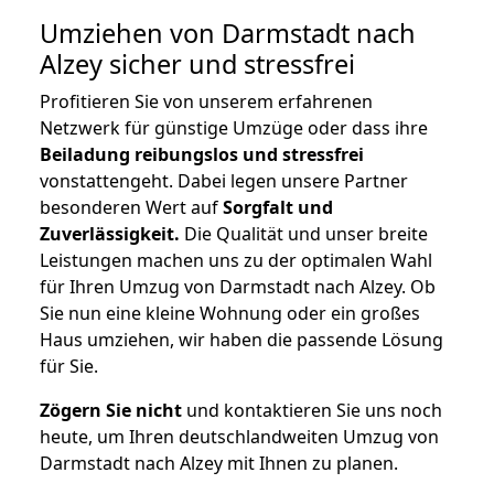
Umziehen von
Darmstadt nach
Alzey
sicher und stressfrei
Profitieren Sie von unserem erfahrenen
Netzwerk für günstige Umzüge oder dass ihre
Beiladung reibungslos und stressfrei
vonstattengeht. Dabei legen unsere Partner
besonderen Wert auf
Sorgfalt und
Zuverlässigkeit.
Die Qualität und unser breite
Leistungen machen uns zu der optimalen Wahl
für Ihren Umzug von Darmstadt nach Alzey. Ob
Sie nun eine kleine Wohnung oder ein großes
Haus umziehen, wir haben die passende Lösung
für Sie.
Zögern Sie nicht
und kontaktieren Sie uns noch
heute, um Ihren deutschlandweiten Umzug von
Darmstadt nach Alzey mit Ihnen zu planen.