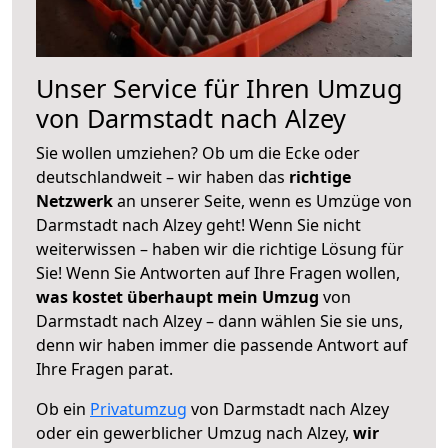
Unser Service für Ihren Umzug
von Darmstadt nach Alzey
Sie wollen umziehen? Ob um die Ecke oder
deutschlandweit – wir haben das
richtige
Netzwerk
an unserer Seite, wenn es Umzüge von
Darmstadt nach Alzey geht! Wenn Sie nicht
weiterwissen – haben wir die richtige Lösung für
Sie! Wenn Sie Antworten auf Ihre Fragen wollen,
was kostet überhaupt mein Umzug
von
Darmstadt nach Alzey – dann wählen Sie sie uns,
denn wir haben immer die passende Antwort auf
Ihre Fragen parat.
Ob ein
Privatumzug
von Darmstadt nach Alzey
oder ein gewerblicher Umzug nach Alzey,
wir