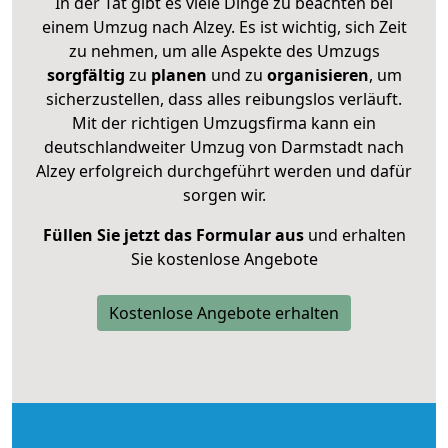
In der Tat gibt es viele Dinge zu beachten bei
einem Umzug nach Alzey. Es ist wichtig, sich Zeit
zu nehmen, um alle Aspekte des Umzugs
sorgfältig
zu
planen
und zu
organisieren
, um
sicherzustellen, dass alles reibungslos verläuft.
Mit der richtigen Umzugsfirma kann ein
deutschlandweiter Umzug von Darmstadt nach
Alzey erfolgreich durchgeführt werden und dafür
sorgen wir.
Füllen Sie jetzt das Formular aus
und erhalten
Sie kostenlose Angebote
Kostenlose Angebote erhalten