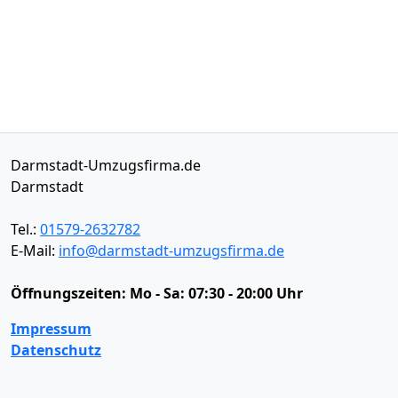
Darmstadt-Umzugsfirma.de
Darmstadt
Tel.:
01579-2632782
E-Mail:
info@darmstadt-umzugsfirma.de
Öffnungszeiten:
Mo - Sa: 07:30 - 20:00 Uhr
Impressum
Datenschutz