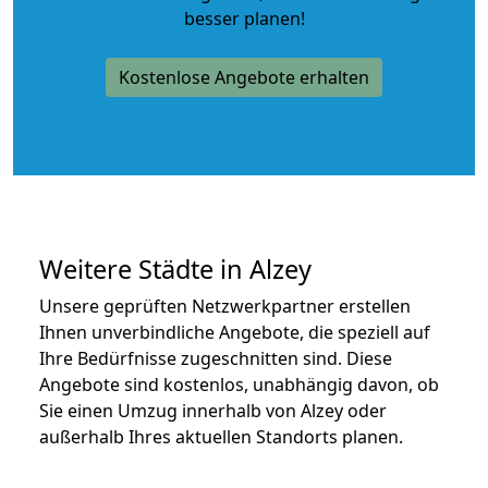
besser planen!
Kostenlose Angebote erhalten
Weitere Städte in Alzey
Unsere geprüften Netzwerkpartner erstellen
Ihnen unverbindliche Angebote, die speziell auf
Ihre Bedürfnisse zugeschnitten sind. Diese
Angebote sind kostenlos, unabhängig davon, ob
Sie einen Umzug innerhalb von Alzey oder
außerhalb Ihres aktuellen Standorts planen.