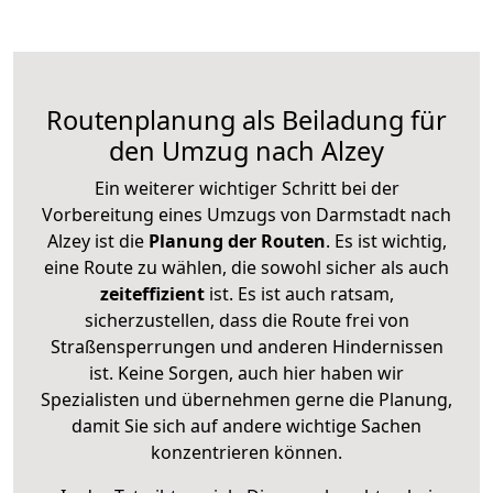
Routenplanung als Beiladung für
den Umzug nach Alzey
Ein weiterer wichtiger Schritt bei der
Vorbereitung eines Umzugs von Darmstadt nach
Alzey ist die
Planung der Routen
. Es ist wichtig,
eine Route zu wählen, die sowohl sicher als auch
zeiteffizient
ist. Es ist auch ratsam,
sicherzustellen, dass die Route frei von
Straßensperrungen und anderen Hindernissen
ist. Keine Sorgen, auch hier haben wir
Spezialisten und übernehmen gerne die Planung,
damit Sie sich auf andere wichtige Sachen
konzentrieren können.