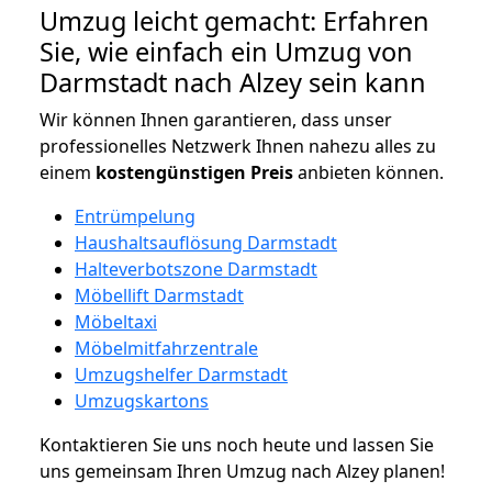
Umzug leicht gemacht: Erfahren
Sie, wie einfach ein Umzug von
Darmstadt nach Alzey sein kann
Wir können Ihnen garantieren, dass unser
professionelles Netzwerk Ihnen nahezu alles zu
einem
kostengünstigen
Preis
anbieten können.
Entrümpelung
Haushaltsauflösung Darmstadt
Halteverbotszone Darmstadt
Möbellift Darmstadt
Möbeltaxi
Möbelmitfahrzentrale
Umzugshelfer Darmstadt
Umzugskartons
Kontaktieren Sie uns noch heute und lassen Sie
uns gemeinsam Ihren Umzug nach Alzey planen!