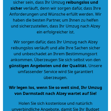
sicher sein, dass Ihr Umzug
reibungslos und
sicher
verläuft, denn wir sorgen dafür, dass Ihre
Anforderungen und Wünsche erfüllt werden. Wir
haben die besten Partner, um Ihnen zu helfen
und sicherzustellen, dass Ihr Umzug nach Alzey
ein erfolgreicher ist.
Wir sorgen dafür, dass Ihr Umzug nach Alzey
reibungslos verläuft und alle Ihre Sachen sicher
und unbeschadet an Ihrem Bestimmungsort
ankommen. Überzeugen Sie sich selbst von den
günstigen Angeboten und der Qualität
.
Unsere
umfassender Service wird Sie garantiert
überzeugen.
Wir legen los, wenn Sie so weit sind, Ihr Umzug
von Darmstadt nach Alzey wartet auf Sie!
Holen Sie sich kostenlose und natürlich
unverbindliche Angebote
, damit Sie Ihr Budget