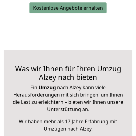
Kostenlose Angebote erhalten
Was wir Ihnen für Ihren Umzug
Alzey nach bieten
Ein
Umzug
nach Alzey kann viele
Herausforderungen mit sich bringen, um Ihnen
die Last zu erleichtern – bieten wir Ihnen unsere
Unterstützung an.
Wir haben mehr als 17 Jahre Erfahrung mit
Umzügen nach
Alzey
.