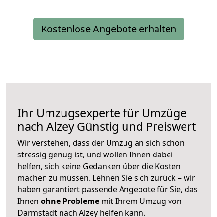
Kostenlose Angebote erhalten
Ihr Umzugsexperte für Umzüge
nach
Alzey
Günstig und Preiswert
Wir verstehen, dass der Umzug an sich schon
stressig genug ist, und wollen Ihnen dabei
helfen, sich keine Gedanken über die Kosten
machen zu müssen. Lehnen Sie sich zurück – wir
haben garantiert passende Angebote für Sie, das
Ihnen
ohne Probleme
mit Ihrem Umzug von
Darmstadt nach Alzey helfen kann.