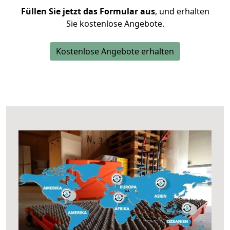
Füllen Sie jetzt das Formular aus
, und erhalten
Sie kostenlose Angebote.
Kostenlose Angebote erhalten