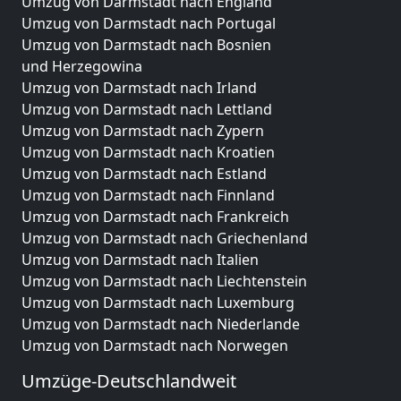
Umzug von Darmstadt nach England
Umzug von Darmstadt nach Portugal
Umzug von Darmstadt nach Bosnien
und Herzegowina
Umzug von Darmstadt nach Irland
Umzug von Darmstadt nach Lettland
Umzug von Darmstadt nach Zypern
Umzug von Darmstadt nach Kroatien
Umzug von Darmstadt nach Estland
Umzug von Darmstadt nach Finnland
Umzug von Darmstadt nach Frankreich
Umzug von Darmstadt nach Griechenland
Umzug von Darmstadt nach Italien
Umzug von Darmstadt nach Liechtenstein
Umzug von Darmstadt nach Luxemburg
Umzug von Darmstadt nach Niederlande
Umzug von Darmstadt nach Norwegen
Umzüge-Deutschlandweit