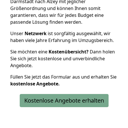
Darmstadt nach Alzey mit jeglicher
Größenordnung und können Ihnen somit
garantieren, dass wir für jedes Budget eine
passende Lösung finden werden.
Unser
Netzwerk
ist sorgfältig ausgewählt, wir
haben viele Jahre Erfahrung im Umzugsbereich.
Sie möchten eine
Kostenübersicht?
Dann holen
Sie sich jetzt kostenlose und unverbindliche
Angebote.
Füllen Sie jetzt das Formular aus und erhalten Sie
kostenlose
Angebote.
Kostenlose Angebote erhalten