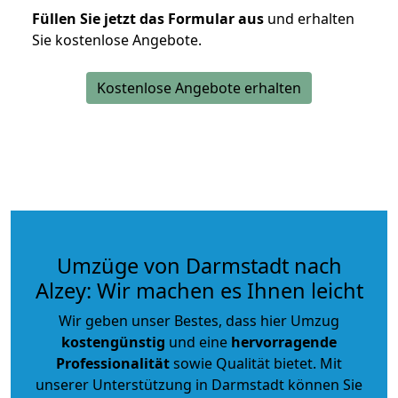
Füllen Sie jetzt das Formular aus
und erhalten
Sie kostenlose Angebote.
Kostenlose Angebote erhalten
Umzüge von Darmstadt nach
Alzey: Wir machen es Ihnen leicht
Wir geben unser Bestes, dass hier Umzug
kostengünstig
und eine
hervorragende
Professionalität
sowie Qualität bietet. Mit
unserer Unterstützung in Darmstadt können Sie