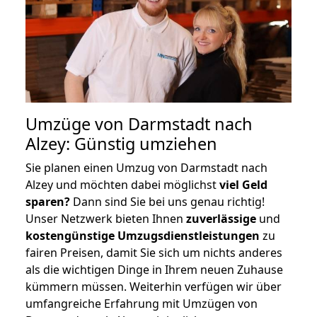
Umzüge von Darmstadt nach
Alzey: Günstig umziehen
Sie planen einen Umzug von Darmstadt nach
Alzey und möchten dabei möglichst
viel Geld
sparen?
Dann sind Sie bei uns genau richtig!
Unser Netzwerk bieten Ihnen
zuverlässige
und
kostengünstige Umzugsdienstleistungen
zu
fairen Preisen, damit Sie sich um nichts anderes
als die wichtigen Dinge in Ihrem neuen Zuhause
kümmern müssen. Weiterhin verfügen wir über
umfangreiche Erfahrung mit Umzügen von