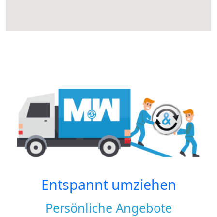
Entspannt umziehen
Persönliche Angebote