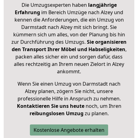
Die Umzugsexperten haben
langjährige
Erfahrung
im Bereich Umzüge nach Alzey und
kennen die Anforderungen, die ein Umzug von
Darmstadt nach Alzey mit sich bringt. Sie
kümmern sich um alles, von der Planung bis hin
zur Durchführung des Umzugs.
Sie organisieren
den Transport Ihrer Möbel und Habseligkeiten
,
packen alles sicher ein und sorgen dafür, dass
alles rechtzeitig an Ihrem neuen Zielort in Alzey
ankommt.
Wenn Sie einen Umzug von Darmstadt nach
Alzey planen, zögern Sie nicht, unsere
professionelle Hilfe in Anspruch zu nehmen.
Kontaktieren Sie uns heute
noch, um Ihren
reibungslosen Umzug
zu planen.
Kostenlose Angebote erhalten