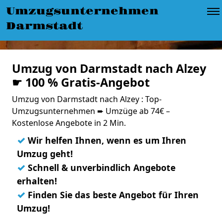
Umzugsunternehmen
Darmstadt
Umzug von Darmstadt nach Alzey
☛ 100 % Gratis-Angebot
Umzug von Darmstadt nach Alzey : Top-
Umzugsunternehmen ➨ Umzüge ab 74€ –
Kostenlose Angebote in 2 Min.
✓
Wir helfen Ihnen, wenn es um Ihren
Umzug geht!
✓
Schnell & unverbindlich Angebote
erhalten!
✓
Finden Sie das beste Angebot für Ihren
Umzug!