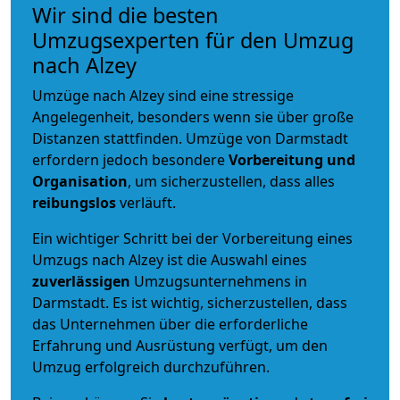
Wir sind die besten
Umzugsexperten für den Umzug
nach Alzey
Umzüge nach Alzey sind eine stressige
Angelegenheit, besonders wenn sie über große
Distanzen stattfinden. Umzüge von Darmstadt
erfordern jedoch besondere
Vorbereitung und
Organisation
, um sicherzustellen, dass alles
reibungslos
verläuft.
Ein wichtiger Schritt bei der Vorbereitung eines
Umzugs nach Alzey ist die Auswahl eines
zuverlässigen
Umzugsunternehmens in
Darmstadt. Es ist wichtig, sicherzustellen, dass
das Unternehmen über die erforderliche
Erfahrung und Ausrüstung verfügt, um den
Umzug erfolgreich durchzuführen.