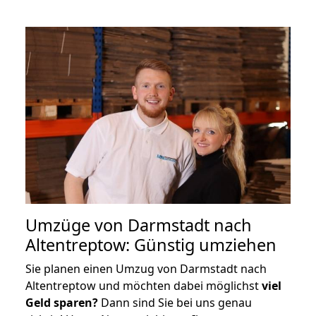
Umzüge von Darmstadt nach
Altentreptow: Günstig umziehen
Sie planen einen Umzug von Darmstadt nach
Altentreptow und möchten dabei möglichst
viel
Geld sparen?
Dann sind Sie bei uns genau