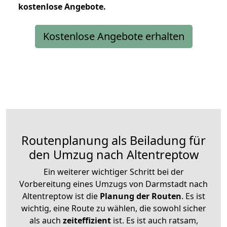
kostenlose
Angebote.
Kostenlose Angebote erhalten
Routenplanung als Beiladung für
den Umzug nach Altentreptow
Ein weiterer wichtiger Schritt bei der
Vorbereitung eines Umzugs von Darmstadt nach
Altentreptow ist die
Planung der Routen
. Es ist
wichtig, eine Route zu wählen, die sowohl sicher
als auch
zeiteffizient
ist. Es ist auch ratsam,