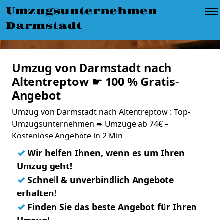
Umzugsunternehmen
Darmstadt
Umzug von Darmstadt nach
Altentreptow ☛ 100 % Gratis-
Angebot
Umzug von Darmstadt nach Altentreptow : Top-
Umzugsunternehmen ➨ Umzüge ab 74€ –
Kostenlose Angebote in 2 Min.
✓
Wir helfen Ihnen, wenn es um Ihren
Umzug geht!
✓
Schnell & unverbindlich Angebote
erhalten!
✓
Finden Sie das beste Angebot für Ihren