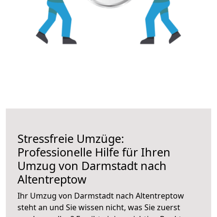
Stressfreie Umzüge:
Professionelle Hilfe für Ihren
Umzug von Darmstadt nach
Altentreptow
Ihr Umzug von Darmstadt nach Altentreptow
steht an und Sie wissen nicht, was Sie zuerst