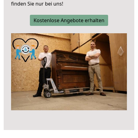
finden Sie nur bei uns!
Kostenlose Angebote erhalten