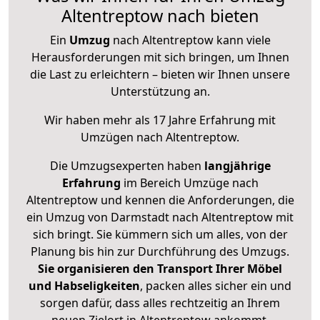
Altentreptow nach bieten
Ein
Umzug
nach Altentreptow kann viele
Herausforderungen mit sich bringen, um Ihnen
die Last zu erleichtern – bieten wir Ihnen unsere
Unterstützung an.
Wir haben mehr als 17 Jahre Erfahrung mit
Umzügen nach
Altentreptow
.
Die Umzugsexperten haben
langjährige
Erfahrung
im Bereich Umzüge nach
Altentreptow und kennen die Anforderungen, die
ein Umzug von Darmstadt nach Altentreptow mit
sich bringt. Sie kümmern sich um alles, von der
Planung bis hin zur Durchführung des Umzugs.
Sie organisieren den Transport Ihrer Möbel
und Habseligkeiten
, packen alles sicher ein und
sorgen dafür, dass alles rechtzeitig an Ihrem