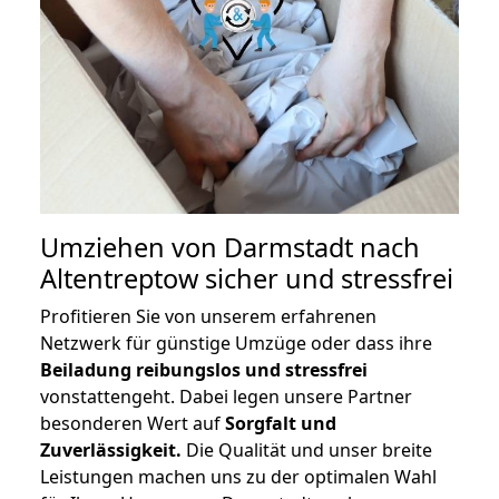
Umziehen von
Darmstadt nach
Altentreptow
sicher und stressfrei
Profitieren Sie von unserem erfahrenen
Netzwerk für günstige Umzüge oder dass ihre
Beiladung reibungslos und stressfrei
vonstattengeht. Dabei legen unsere Partner
besonderen Wert auf
Sorgfalt und
Zuverlässigkeit.
Die Qualität und unser breite
Leistungen machen uns zu der optimalen Wahl