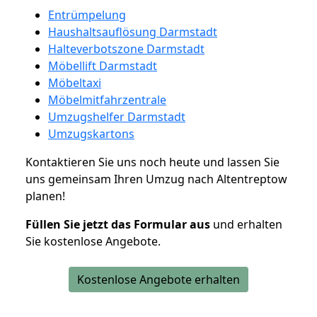
Entrümpelung
Haushaltsauflösung Darmstadt
Halteverbotszone Darmstadt
Möbellift Darmstadt
Möbeltaxi
Möbelmitfahrzentrale
Umzugshelfer Darmstadt
Umzugskartons
Kontaktieren Sie uns noch heute und lassen Sie
uns gemeinsam Ihren Umzug nach Altentreptow
planen!
Füllen Sie jetzt das Formular aus
und erhalten
Sie kostenlose Angebote.
Kostenlose Angebote erhalten