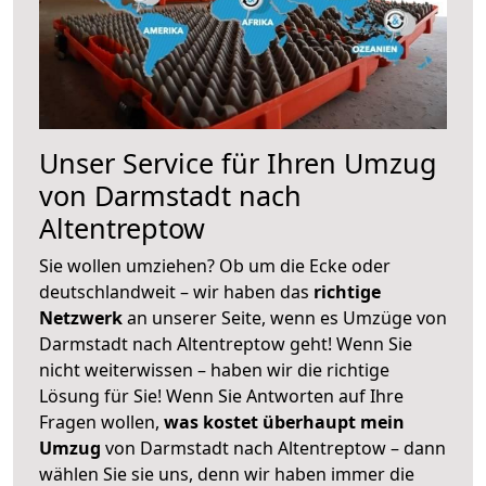
Unser Service für Ihren Umzug
von Darmstadt nach
Altentreptow
Sie wollen umziehen? Ob um die Ecke oder
deutschlandweit – wir haben das
richtige
Netzwerk
an unserer Seite, wenn es Umzüge von
Darmstadt nach Altentreptow geht! Wenn Sie
nicht weiterwissen – haben wir die richtige
Lösung für Sie! Wenn Sie Antworten auf Ihre
Fragen wollen,
was kostet überhaupt mein
Umzug
von Darmstadt nach Altentreptow – dann
wählen Sie sie uns, denn wir haben immer die