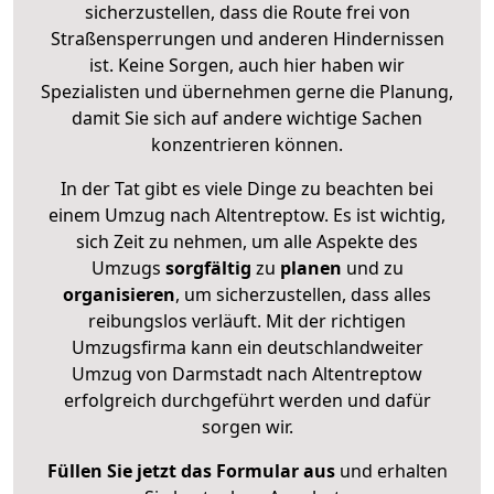
sicherzustellen, dass die Route frei von
Straßensperrungen und anderen Hindernissen
ist. Keine Sorgen, auch hier haben wir
Spezialisten und übernehmen gerne die Planung,
damit Sie sich auf andere wichtige Sachen
konzentrieren können.
In der Tat gibt es viele Dinge zu beachten bei
einem Umzug nach Altentreptow. Es ist wichtig,
sich Zeit zu nehmen, um alle Aspekte des
Umzugs
sorgfältig
zu
planen
und zu
organisieren
, um sicherzustellen, dass alles
reibungslos verläuft. Mit der richtigen
Umzugsfirma kann ein deutschlandweiter
Umzug von Darmstadt nach Altentreptow
erfolgreich durchgeführt werden und dafür
sorgen wir.
Füllen Sie jetzt das Formular aus
und erhalten