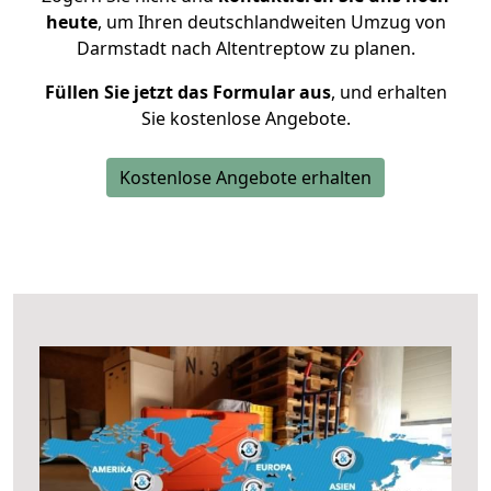
heute
, um Ihren deutschlandweiten Umzug von
Darmstadt nach Altentreptow zu planen.
Füllen Sie jetzt das Formular aus
, und erhalten
Sie kostenlose Angebote.
Kostenlose Angebote erhalten