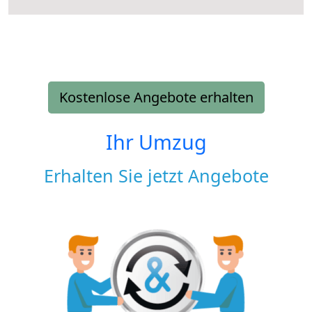
Kostenlose Angebote erhalten
Ihr Umzug
Erhalten Sie jetzt Angebote