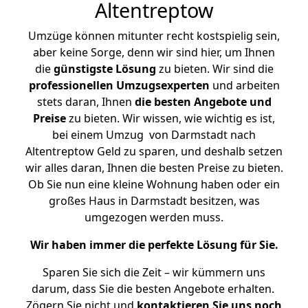
Altentreptow
Umzüge können mitunter recht kostspielig sein,
aber keine Sorge, denn wir sind hier, um Ihnen
die
günstigste
Lösung
zu bieten. Wir sind die
professionellen Umzugsexperten
und arbeiten
stets daran, Ihnen
die besten Angebote und
Preise
zu bieten. Wir wissen, wie wichtig es ist,
bei einem Umzug von Darmstadt nach
Altentreptow Geld zu sparen, und deshalb setzen
wir alles daran, Ihnen die besten Preise zu bieten.
Ob Sie nun eine kleine Wohnung haben oder ein
großes Haus in Darmstadt besitzen, was
umgezogen werden muss.
Wir haben immer die perfekte Lösung für Sie.
Sparen Sie sich die Zeit – wir kümmern uns
darum, dass Sie die besten Angebote erhalten.
Zögern Sie nicht und
kontaktieren Sie uns noch