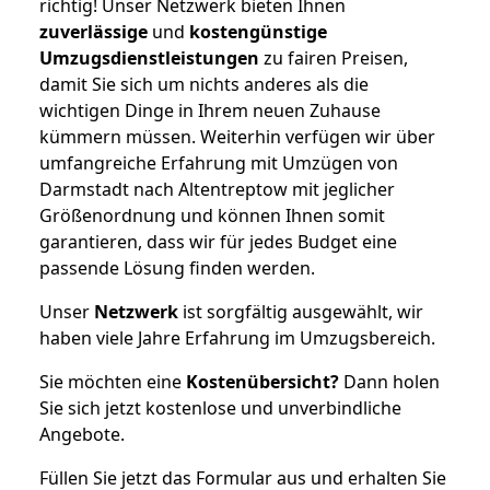
richtig! Unser Netzwerk bieten Ihnen
zuverlässige
und
kostengünstige
Umzugsdienstleistungen
zu fairen Preisen,
damit Sie sich um nichts anderes als die
wichtigen Dinge in Ihrem neuen Zuhause
kümmern müssen. Weiterhin verfügen wir über
umfangreiche Erfahrung mit Umzügen von
Darmstadt nach Altentreptow mit jeglicher
Größenordnung und können Ihnen somit
garantieren, dass wir für jedes Budget eine
passende Lösung finden werden.
Unser
Netzwerk
ist sorgfältig ausgewählt, wir
haben viele Jahre Erfahrung im Umzugsbereich.
Sie möchten eine
Kostenübersicht?
Dann holen
Sie sich jetzt kostenlose und unverbindliche
Angebote.
Füllen Sie jetzt das Formular aus und erhalten Sie