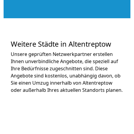
Weitere Städte in Altentreptow
Unsere geprüften Netzwerkpartner erstellen
Ihnen unverbindliche Angebote, die speziell auf
Ihre Bedürfnisse zugeschnitten sind. Diese
Angebote sind kostenlos, unabhängig davon, ob
Sie einen Umzug innerhalb von Altentreptow
oder außerhalb Ihres aktuellen Standorts planen.