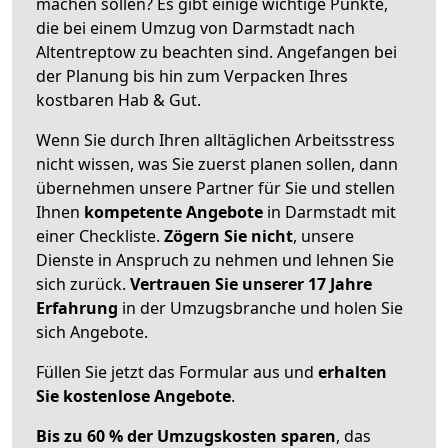
machen sollen? Es gibt einige wichtige Punkte,
die bei einem Umzug von Darmstadt nach
Altentreptow zu beachten sind.
Angefangen bei
der Planung bis hin zum Verpacken Ihres
kostbaren Hab & Gut.
Wenn Sie durch Ihren alltäglichen Arbeitsstress
nicht wissen, was Sie zuerst planen sollen, dann
übernehmen unsere Partner für Sie und stellen
Ihnen
kompetente Angebote
in Darmstadt mit
einer Checkliste.
Zögern Sie nicht
, unsere
Dienste in Anspruch zu nehmen und lehnen Sie
sich zurück.
Vertrauen Sie unserer 17 Jahre
Erfahrung
in der Umzugsbranche und holen Sie
sich Angebote.
Füllen Sie jetzt das Formular aus und
erhalten
Sie kostenlose Angebote
.
Bis zu 60 % der Umzugskosten sparen
, das