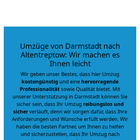
Umzüge von Darmstadt nach
Altentreptow: Wir machen es
Ihnen leicht
Wir geben unser Bestes, dass hier Umzug
kostengünstig
und eine
hervorragende
Professionalität
sowie Qualität bietet. Mit
unserer Unterstützung in Darmstadt können Sie
sicher sein, dass Ihr Umzug
reibungslos und
sicher
verläuft, denn wir sorgen dafür, dass Ihre
Anforderungen und Wünsche erfüllt werden. Wir
haben die besten Partner, um Ihnen zu helfen
und sicherzustellen, dass Ihr Umzug nach