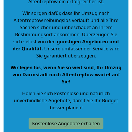
Altentreptow ein erfolgreicher ist.
Wir sorgen dafür, dass Ihr Umzug nach
Altentreptow reibungslos verläuft und alle Ihre
Sachen sicher und unbeschadet an Ihrem
Bestimmungsort ankommen. Überzeugen Sie
sich selbst von den
günstigen Angeboten und
der Qualität
.
Unsere umfassender Service wird
Sie garantiert überzeugen.
Wir legen los, wenn Sie so weit sind, Ihr Umzug
von Darmstadt nach Altentreptow wartet auf
Sie!
Holen Sie sich kostenlose und natürlich
unverbindliche Angebote
, damit Sie Ihr Budget
besser planen!
Kostenlose Angebote erhalten