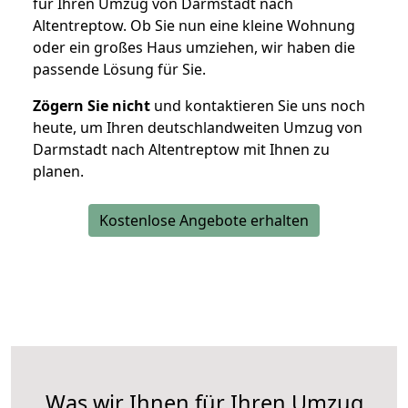
für Ihren Umzug von Darmstadt nach
Altentreptow. Ob Sie nun eine kleine Wohnung
oder ein großes Haus umziehen, wir haben die
passende Lösung für Sie.
Zögern Sie nicht
und kontaktieren Sie uns noch
heute, um Ihren deutschlandweiten Umzug von
Darmstadt nach Altentreptow mit Ihnen zu
planen.
Kostenlose Angebote erhalten
Was wir Ihnen für Ihren Umzug