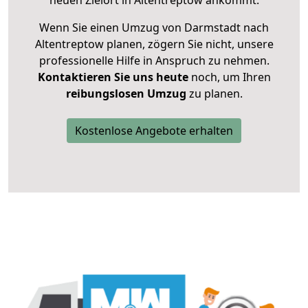
neuen Zielort in Altentreptow ankommt.
Wenn Sie einen Umzug von Darmstadt nach
Altentreptow planen, zögern Sie nicht, unsere
professionelle Hilfe in Anspruch zu nehmen.
Kontaktieren Sie uns heute
noch, um Ihren
reibungslosen Umzug
zu planen.
Kostenlose Angebote erhalten