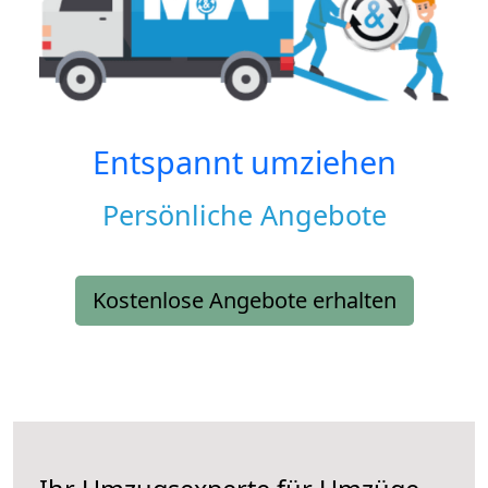
Entspannt umziehen
Persönliche Angebote
Kostenlose Angebote erhalten