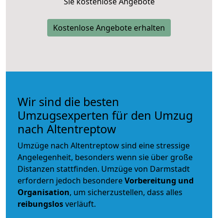
Sie kostenlose Angebote
Kostenlose Angebote erhalten
Wir sind die besten
Umzugsexperten für den Umzug
nach Altentreptow
Umzüge nach Altentreptow sind eine stressige
Angelegenheit, besonders wenn sie über große
Distanzen stattfinden. Umzüge von Darmstadt
erfordern jedoch besondere
Vorbereitung und
Organisation
, um sicherzustellen, dass alles
reibungslos
verläuft.