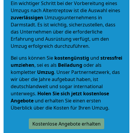
Ein wichtiger Schritt bei der Vorbereitung eines
Umzugs nach Altentreptow ist die Auswahl eines
zuverlässigen
Umzugsunternehmens in
Darmstadt. Es ist wichtig, sicherzustellen, dass
das Unternehmen über die erforderliche
Erfahrung und Ausrüstung verfügt, um den
Umzug erfolgreich durchzuführen.
Bei uns können Sie
kostengünstig
und
stressfrei
umziehen
, sei es als
Beiladung
oder als
kompletter
Umzug
. Unser Partnernetzwerk, das
wir über die Jahre aufgebaut haben, ist
deutschlandweit und sogar international
unterwegs.
Holen Sie sich jetzt kostenlose
Angebote
und erhalten Sie einen ersten
Überblick über die Kosten für Ihren Umzug.
Kostenlose Angebote erhalten