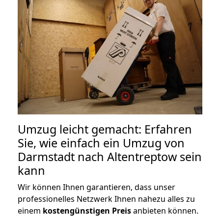
Umzug leicht gemacht: Erfahren
Sie, wie einfach ein Umzug von
Darmstadt nach Altentreptow sein
kann
Wir können Ihnen garantieren, dass unser
professionelles Netzwerk Ihnen nahezu alles zu
einem
kostengünstigen
Preis
anbieten können.