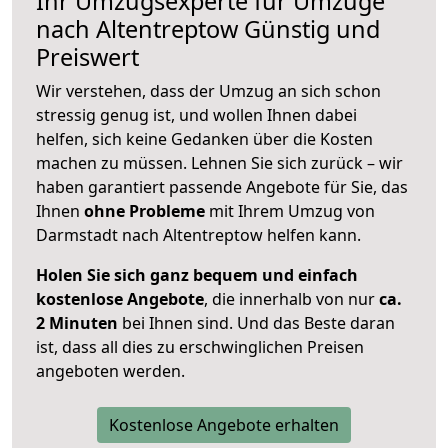
Ihr Umzugsexperte für Umzüge
nach
Altentreptow
Günstig und
Preiswert
Wir verstehen, dass der Umzug an sich schon
stressig genug ist, und wollen Ihnen dabei
helfen, sich keine Gedanken über die Kosten
machen zu müssen. Lehnen Sie sich zurück – wir
haben garantiert passende Angebote für Sie, das
Ihnen
ohne Probleme
mit Ihrem Umzug von
Darmstadt nach Altentreptow helfen kann.
Holen Sie sich ganz bequem und einfach
kostenlose Angebote
, die innerhalb von nur
ca.
2 Minuten
bei Ihnen sind. Und das Beste daran
ist, dass all dies zu erschwinglichen Preisen
angeboten werden.
Kostenlose Angebote erhalten