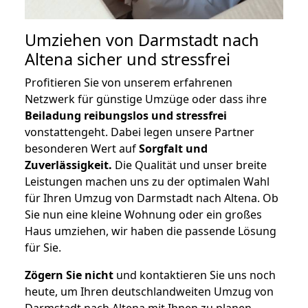
Umziehen von
Darmstadt nach
Altena
sicher und stressfrei
Profitieren Sie von unserem erfahrenen
Netzwerk für günstige Umzüge oder dass ihre
Beiladung reibungslos und stressfrei
vonstattengeht. Dabei legen unsere Partner
besonderen Wert auf
Sorgfalt und
Zuverlässigkeit.
Die Qualität und unser breite
Leistungen machen uns zu der optimalen Wahl
für Ihren Umzug von Darmstadt nach Altena. Ob
Sie nun eine kleine Wohnung oder ein großes
Haus umziehen, wir haben die passende Lösung
für Sie.
Zögern Sie nicht
und kontaktieren Sie uns noch
heute, um Ihren deutschlandweiten Umzug von