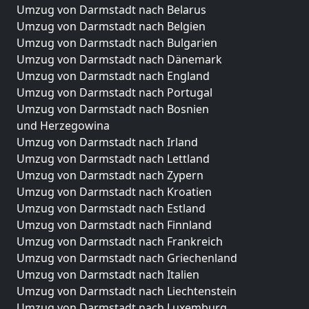
Umzug von Darmstadt nach Belarus
Umzug von Darmstadt nach Belgien
Umzug von Darmstadt nach Bulgarien
Umzug von Darmstadt nach Dänemark
Umzug von Darmstadt nach England
Umzug von Darmstadt nach Portugal
Umzug von Darmstadt nach Bosnien
und Herzegowina
Umzug von Darmstadt nach Irland
Umzug von Darmstadt nach Lettland
Umzug von Darmstadt nach Zypern
Umzug von Darmstadt nach Kroatien
Umzug von Darmstadt nach Estland
Umzug von Darmstadt nach Finnland
Umzug von Darmstadt nach Frankreich
Umzug von Darmstadt nach Griechenland
Umzug von Darmstadt nach Italien
Umzug von Darmstadt nach Liechtenstein
Umzug von Darmstadt nach Luxemburg