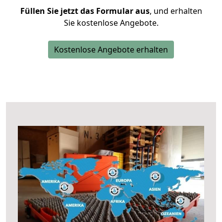
Füllen Sie jetzt das Formular aus
, und erhalten
Sie kostenlose Angebote.
Kostenlose Angebote erhalten