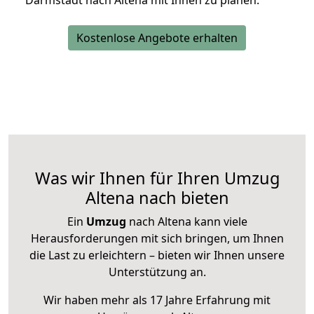
Darmstadt nach Altena mit Ihnen zu planen.
Kostenlose Angebote erhalten
Was wir Ihnen für Ihren Umzug
Altena nach bieten
Ein
Umzug
nach Altena kann viele
Herausforderungen mit sich bringen, um Ihnen
die Last zu erleichtern – bieten wir Ihnen unsere
Unterstützung an.
Wir haben mehr als 17 Jahre Erfahrung mit