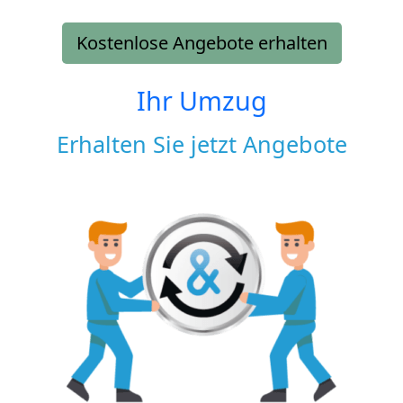
Kostenlose Angebote erhalten
Ihr Umzug
Erhalten Sie jetzt Angebote