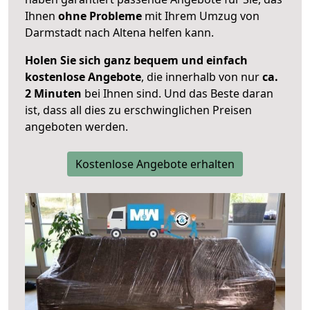
Ihnen
ohne Probleme
mit Ihrem Umzug von
Darmstadt nach Altena helfen kann.
Holen Sie sich ganz bequem und einfach
kostenlose Angebote
, die innerhalb von nur
ca.
2 Minuten
bei Ihnen sind. Und das Beste daran
ist, dass all dies zu erschwinglichen Preisen
angeboten werden.
Kostenlose Angebote erhalten