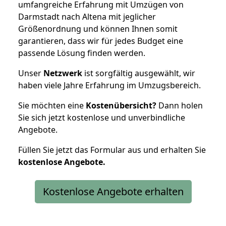
umfangreiche Erfahrung mit Umzügen von
Darmstadt nach Altena mit jeglicher
Größenordnung und können Ihnen somit
garantieren, dass wir für jedes Budget eine
passende Lösung finden werden.
Unser
Netzwerk
ist sorgfältig ausgewählt, wir
haben viele Jahre Erfahrung im Umzugsbereich.
Sie möchten eine
Kostenübersicht?
Dann holen
Sie sich jetzt kostenlose und unverbindliche
Angebote.
Füllen Sie jetzt das Formular aus und erhalten Sie
kostenlose
Angebote.
Kostenlose Angebote erhalten