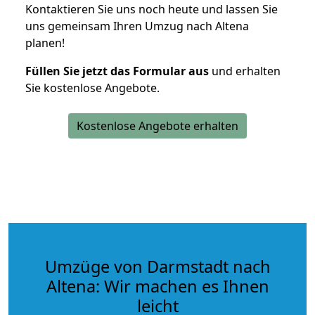
Kontaktieren Sie uns noch heute und lassen Sie
uns gemeinsam Ihren Umzug nach Altena
planen!
Füllen Sie jetzt das Formular aus
und erhalten
Sie kostenlose Angebote.
Kostenlose Angebote erhalten
Umzüge von Darmstadt nach
Altena: Wir machen es Ihnen
leicht