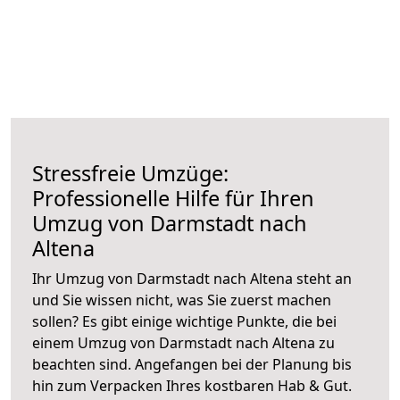
Stressfreie Umzüge:
Professionelle Hilfe für Ihren
Umzug von Darmstadt nach
Altena
Ihr Umzug von Darmstadt nach Altena steht an
und Sie wissen nicht, was Sie zuerst machen
sollen? Es gibt einige wichtige Punkte, die bei
einem Umzug von Darmstadt nach Altena zu
beachten sind.
Angefangen bei der Planung bis
hin zum Verpacken Ihres kostbaren Hab & Gut.