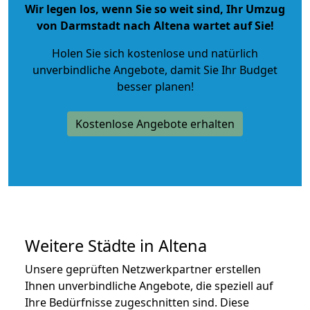
Wir legen los, wenn Sie so weit sind, Ihr Umzug
von Darmstadt nach Altena wartet auf Sie!
Holen Sie sich kostenlose und natürlich
unverbindliche Angebote
, damit Sie Ihr Budget
besser planen!
Kostenlose Angebote erhalten
Weitere Städte in Altena
Unsere geprüften Netzwerkpartner erstellen
Ihnen unverbindliche Angebote, die speziell auf
Ihre Bedürfnisse zugeschnitten sind. Diese