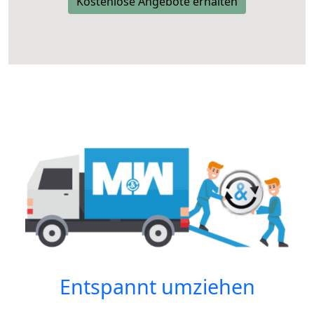
Kostenlose Angebote erhalten
Entspannt umziehen