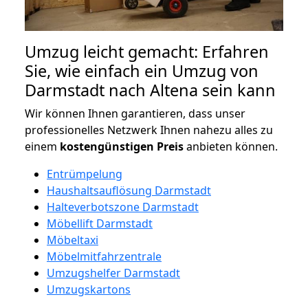
Umzug leicht gemacht: Erfahren
Sie, wie einfach ein Umzug von
Darmstadt nach Altena sein kann
Wir können Ihnen garantieren, dass unser
professionelles Netzwerk Ihnen nahezu alles zu
einem
kostengünstigen
Preis
anbieten können.
Entrümpelung
Haushaltsauflösung Darmstadt
Halteverbotszone Darmstadt
Möbellift Darmstadt
Möbeltaxi
Möbelmitfahrzentrale
Umzugshelfer Darmstadt
Umzugskartons