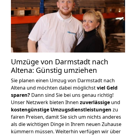
Umzüge von Darmstadt nach
Altena: Günstig umziehen
Sie planen einen Umzug von Darmstadt nach
Altena und möchten dabei möglichst
viel Geld
sparen?
Dann sind Sie bei uns genau richtig!
Unser Netzwerk bieten Ihnen
zuverlässige
und
kostengünstige Umzugsdienstleistungen
zu
fairen Preisen, damit Sie sich um nichts anderes
als die wichtigen Dinge in Ihrem neuen Zuhause
kümmern müssen. Weiterhin verfügen wir über