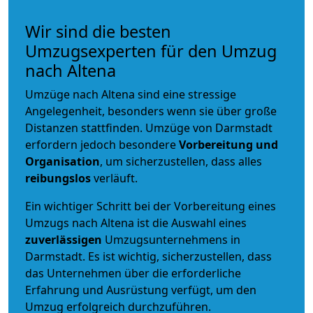
Wir sind die besten
Umzugsexperten für den Umzug
nach Altena
Umzüge nach Altena sind eine stressige
Angelegenheit, besonders wenn sie über große
Distanzen stattfinden. Umzüge von Darmstadt
erfordern jedoch besondere
Vorbereitung und
Organisation
, um sicherzustellen, dass alles
reibungslos
verläuft.
Ein wichtiger Schritt bei der Vorbereitung eines
Umzugs nach Altena ist die Auswahl eines
zuverlässigen
Umzugsunternehmens in
Darmstadt. Es ist wichtig, sicherzustellen, dass
das Unternehmen über die erforderliche
Erfahrung und Ausrüstung verfügt, um den
Umzug erfolgreich durchzuführen.