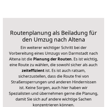
Routenplanung als Beiladung für
den Umzug nach Altena
Ein weiterer wichtiger Schritt bei der
Vorbereitung eines Umzugs von Darmstadt nach
Altena ist die
Planung der Routen
. Es ist wichtig,
eine Route zu wählen, die sowohl sicher als auch
zeiteffizient
ist. Es ist auch ratsam,
sicherzustellen, dass die Route frei von
Straßensperrungen und anderen Hindernissen
ist. Keine Sorgen, auch hier haben wir
Spezialisten und übernehmen gerne die Planung,
damit Sie sich auf andere wichtige Sachen
konzentrieren können.