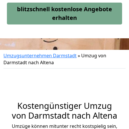
blitzschnell kostenlose Angebote
erhalten
Umzugsunternehmen Darmstadt
»
Umzug von
Darmstadt nach Altena
Kostengünstiger Umzug
von Darmstadt nach Altena
Umzüge können mitunter recht kostspielig sein,