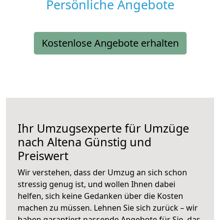
Persönliche Angebote
Kostenlose Angebote erhalten
Ihr Umzugsexperte für Umzüge
nach
Altena
Günstig und
Preiswert
Wir verstehen, dass der Umzug an sich schon
stressig genug ist, und wollen Ihnen dabei
helfen, sich keine Gedanken über die Kosten
machen zu müssen. Lehnen Sie sich zurück – wir
haben garantiert passende Angebote für Sie, das