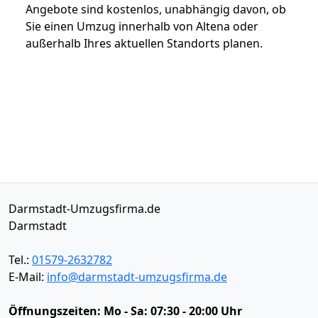
Angebote sind kostenlos, unabhängig davon, ob
Sie einen Umzug innerhalb von Altena oder
außerhalb Ihres aktuellen Standorts planen.
Darmstadt-Umzugsfirma.de
Darmstadt
Tel.:
01579-2632782
E-Mail:
info@darmstadt-umzugsfirma.de
Öffnungszeiten:
Mo - Sa: 07:30 - 20:00 Uhr