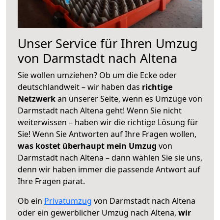
Unser Service für Ihren Umzug
von Darmstadt nach Altena
Sie wollen umziehen? Ob um die Ecke oder
deutschlandweit – wir haben das
richtige
Netzwerk
an unserer Seite, wenn es Umzüge von
Darmstadt nach Altena geht! Wenn Sie nicht
weiterwissen – haben wir die richtige Lösung für
Sie! Wenn Sie Antworten auf Ihre Fragen wollen,
was kostet überhaupt mein Umzug
von
Darmstadt nach Altena – dann wählen Sie sie uns,
denn wir haben immer die passende Antwort auf
Ihre Fragen parat.
Ob ein
Privatumzug
von Darmstadt nach Altena
oder ein gewerblicher Umzug nach Altena,
wir