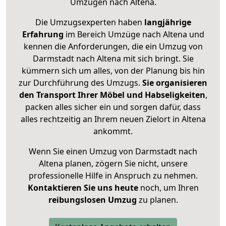
Umzügen nach
Altena
.
Die Umzugsexperten haben
langjährige
Erfahrung
im Bereich Umzüge nach Altena und
kennen die Anforderungen, die ein Umzug von
Darmstadt nach Altena mit sich bringt. Sie
kümmern sich um alles, von der Planung bis hin
zur Durchführung des Umzugs.
Sie organisieren
den Transport Ihrer Möbel und Habseligkeiten
,
packen alles sicher ein und sorgen dafür, dass
alles rechtzeitig an Ihrem neuen Zielort in Altena
ankommt.
Wenn Sie einen Umzug von Darmstadt nach
Altena planen, zögern Sie nicht, unsere
professionelle Hilfe in Anspruch zu nehmen.
Kontaktieren Sie uns heute
noch, um Ihren
reibungslosen Umzug
zu planen.