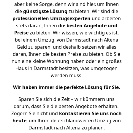
aber keine Sorge, denn wir sind hier, um Ihnen
die
günstigste
Lösung
zu bieten. Wir sind die
professionellen Umzugsexperten
und arbeiten
stets daran, Ihnen
die besten Angebote und
Preise
zu bieten. Wir wissen, wie wichtig es ist,
bei einem Umzug von Darmstadt nach Altena
Geld zu sparen, und deshalb setzen wir alles
daran, Ihnen die besten Preise zu bieten. Ob Sie
nun eine kleine Wohnung haben oder ein großes
Haus in Darmstadt besitzen, was umgezogen
werden muss.
Wir haben immer die perfekte Lösung für Sie.
Sparen Sie sich die Zeit – wir kümmern uns
darum, dass Sie die besten Angebote erhalten.
Zögern Sie nicht und
kontaktieren Sie uns noch
heute
, um Ihren deutschlandweiten Umzug von
Darmstadt nach Altena zu planen.