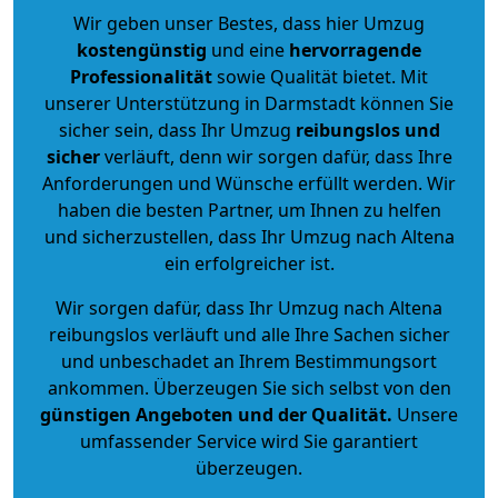
Wir geben unser Bestes, dass hier Umzug
kostengünstig
und eine
hervorragende
Professionalität
sowie Qualität bietet. Mit
unserer Unterstützung in Darmstadt können Sie
sicher sein, dass Ihr Umzug
reibungslos und
sicher
verläuft, denn wir sorgen dafür, dass Ihre
Anforderungen und Wünsche erfüllt werden. Wir
haben die besten Partner, um Ihnen zu helfen
und sicherzustellen, dass Ihr Umzug nach Altena
ein erfolgreicher ist.
Wir sorgen dafür, dass Ihr Umzug nach Altena
reibungslos verläuft und alle Ihre Sachen sicher
und unbeschadet an Ihrem Bestimmungsort
ankommen. Überzeugen Sie sich selbst von den
günstigen Angeboten und der Qualität
.
Unsere
umfassender Service wird Sie garantiert
überzeugen.