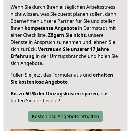
Wenn Sie durch Ihren alltäglichen Arbeitsstress
nicht wissen, was Sie zuerst planen sollen, dann
übernehmen unsere Partner für Sie und stellen
Ihnen
kompetente Angebote
in Darmstadt mit
einer Checkliste.
Zögern Sie nicht
, unsere
Dienste in Anspruch zu nehmen und lehnen Sie
sich zurück.
Vertrauen Sie unserer 17 Jahre
Erfahrung
in der Umzugsbranche und holen Sie
sich Angebote.
Füllen Sie jetzt das Formular aus und
erhalten
Sie kostenlose Angebote
.
Bis zu 60 % der Umzugskosten sparen
, das
finden Sie nur bei uns!
Kostenlose Angebote erhalten