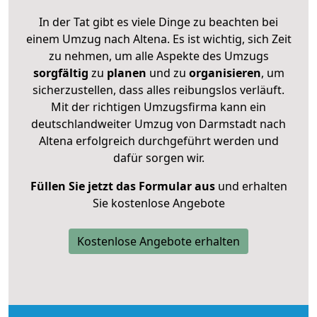
In der Tat gibt es viele Dinge zu beachten bei
einem Umzug nach Altena. Es ist wichtig, sich Zeit
zu nehmen, um alle Aspekte des Umzugs
sorgfältig
zu
planen
und zu
organisieren
, um
sicherzustellen, dass alles reibungslos verläuft.
Mit der richtigen Umzugsfirma kann ein
deutschlandweiter Umzug von Darmstadt nach
Altena erfolgreich durchgeführt werden und
dafür sorgen wir.
Füllen Sie jetzt das Formular aus
und erhalten
Sie kostenlose Angebote
Kostenlose Angebote erhalten