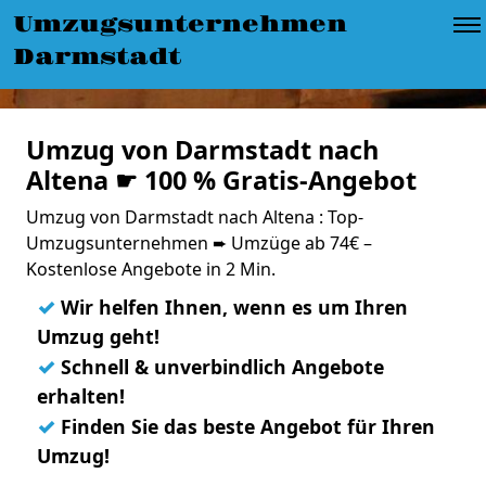
Umzugsunternehmen
Darmstadt
Umzug von Darmstadt nach
Altena ☛ 100 % Gratis-Angebot
Umzug von Darmstadt nach Altena : Top-
Umzugsunternehmen ➨ Umzüge ab 74€ –
Kostenlose Angebote in 2 Min.
✓
Wir helfen Ihnen, wenn es um Ihren
Umzug geht!
✓
Schnell & unverbindlich Angebote
erhalten!
✓
Finden Sie das beste Angebot für Ihren
Umzug!