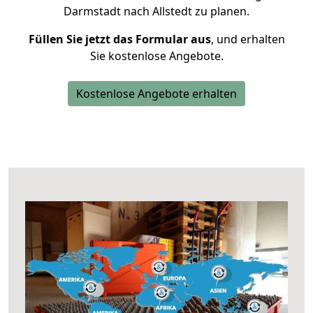
Darmstadt nach Allstedt zu planen.
Füllen Sie jetzt das Formular aus
, und erhalten
Sie kostenlose Angebote.
Kostenlose Angebote erhalten