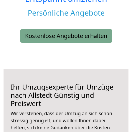
Persönliche Angebote
Kostenlose Angebote erhalten
Ihr Umzugsexperte für Umzüge
nach
Allstedt
Günstig und
Preiswert
Wir verstehen, dass der Umzug an sich schon
stressig genug ist, und wollen Ihnen dabei
helfen, sich keine Gedanken über die Kosten