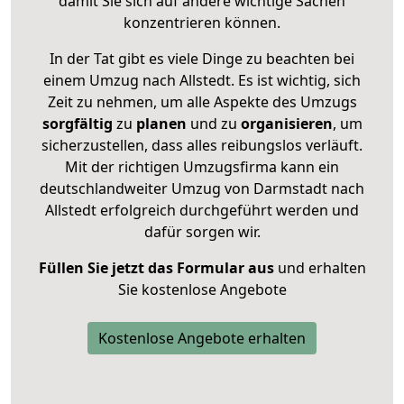
damit Sie sich auf andere wichtige Sachen
konzentrieren können.
In der Tat gibt es viele Dinge zu beachten bei
einem Umzug nach Allstedt. Es ist wichtig, sich
Zeit zu nehmen, um alle Aspekte des Umzugs
sorgfältig
zu
planen
und zu
organisieren
, um
sicherzustellen, dass alles reibungslos verläuft.
Mit der richtigen Umzugsfirma kann ein
deutschlandweiter Umzug von Darmstadt nach
Allstedt erfolgreich durchgeführt werden und
dafür sorgen wir.
Füllen Sie jetzt das Formular aus
und erhalten
Sie kostenlose Angebote
Kostenlose Angebote erhalten