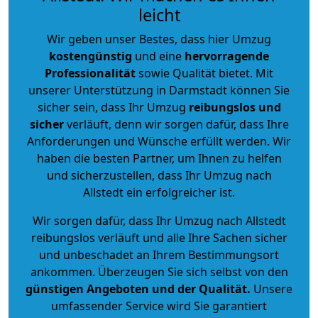
leicht
Wir geben unser Bestes, dass hier Umzug
kostengünstig
und eine
hervorragende
Professionalität
sowie Qualität bietet. Mit
unserer Unterstützung in Darmstadt können Sie
sicher sein, dass Ihr Umzug
reibungslos und
sicher
verläuft, denn wir sorgen dafür, dass Ihre
Anforderungen und Wünsche erfüllt werden. Wir
haben die besten Partner, um Ihnen zu helfen
und sicherzustellen, dass Ihr Umzug nach
Allstedt ein erfolgreicher ist.
Wir sorgen dafür, dass Ihr Umzug nach Allstedt
reibungslos verläuft und alle Ihre Sachen sicher
und unbeschadet an Ihrem Bestimmungsort
ankommen. Überzeugen Sie sich selbst von den
günstigen Angeboten und der Qualität
.
Unsere
umfassender Service wird Sie garantiert