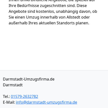
Ihre Bedürfnisse zugeschnitten sind. Diese
Angebote sind kostenlos, unabhängig davon, ob
Sie einen Umzug innerhalb von Allstedt oder
außerhalb Ihres aktuellen Standorts planen.
Darmstadt-Umzugsfirma.de
Darmstadt
Tel.:
01579-2632782
E-Mail:
info@darmstadt-umzugsfirma.de