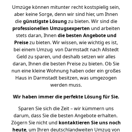
Umzüge können mitunter recht kostspielig sein,
aber keine Sorge, denn wir sind hier, um Ihnen
die
günstigste
Lösung
zu bieten. Wir sind die
professionellen Umzugsexperten
und arbeiten
stets daran, Ihnen
die besten Angebote und
Preise
zu bieten. Wir wissen, wie wichtig es ist,
bei einem Umzug von Darmstadt nach Allstedt
Geld zu sparen, und deshalb setzen wir alles
daran, Ihnen die besten Preise zu bieten. Ob Sie
nun eine kleine Wohnung haben oder ein großes
Haus in Darmstadt besitzen, was umgezogen
werden muss.
Wir haben immer die perfekte Lösung für Sie.
Sparen Sie sich die Zeit – wir kümmern uns
darum, dass Sie die besten Angebote erhalten.
Zögern Sie nicht und
kontaktieren Sie uns noch
heute
, um Ihren deutschlandweiten Umzug von