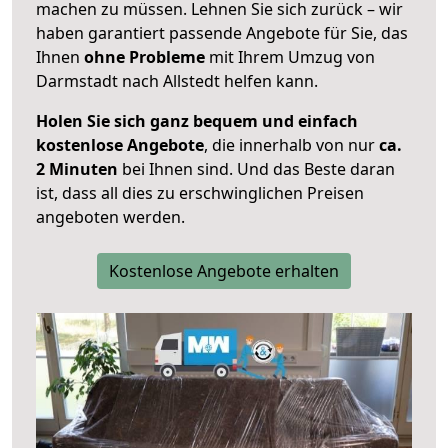
machen zu müssen. Lehnen Sie sich zurück – wir
haben garantiert passende Angebote für Sie, das
Ihnen
ohne Probleme
mit Ihrem Umzug von
Darmstadt nach Allstedt helfen kann.
Holen Sie sich ganz bequem und einfach
kostenlose Angebote
, die innerhalb von nur
ca.
2 Minuten
bei Ihnen sind. Und das Beste daran
ist, dass all dies zu erschwinglichen Preisen
angeboten werden.
Kostenlose Angebote erhalten