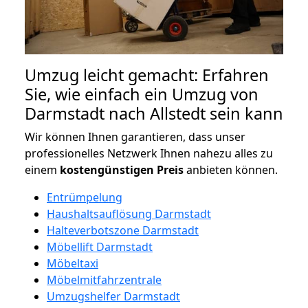
Umzug leicht gemacht: Erfahren
Sie, wie einfach ein Umzug von
Darmstadt nach Allstedt sein kann
Wir können Ihnen garantieren, dass unser
professionelles Netzwerk Ihnen nahezu alles zu
einem
kostengünstigen
Preis
anbieten können.
Entrümpelung
Haushaltsauflösung Darmstadt
Halteverbotszone Darmstadt
Möbellift Darmstadt
Möbeltaxi
Möbelmitfahrzentrale
Umzugshelfer Darmstadt