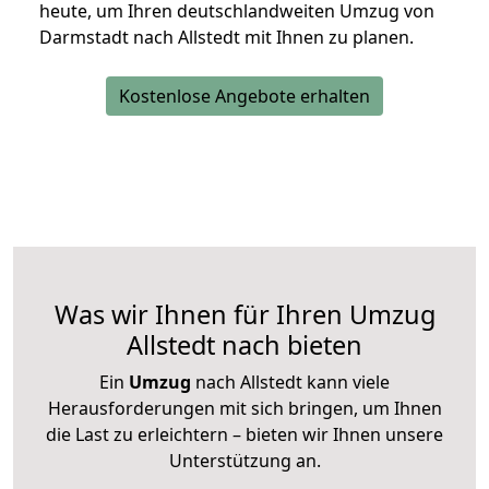
heute, um Ihren deutschlandweiten Umzug von
Darmstadt nach Allstedt mit Ihnen zu planen.
Kostenlose Angebote erhalten
Was wir Ihnen für Ihren Umzug
Allstedt nach bieten
Ein
Umzug
nach Allstedt kann viele
Herausforderungen mit sich bringen, um Ihnen
die Last zu erleichtern – bieten wir Ihnen unsere
Unterstützung an.