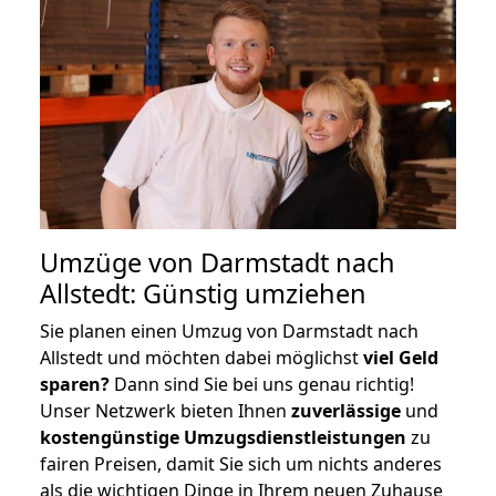
Umzüge von Darmstadt nach
Allstedt: Günstig umziehen
Sie planen einen Umzug von Darmstadt nach
Allstedt und möchten dabei möglichst
viel Geld
sparen?
Dann sind Sie bei uns genau richtig!
Unser Netzwerk bieten Ihnen
zuverlässige
und
kostengünstige Umzugsdienstleistungen
zu
fairen Preisen, damit Sie sich um nichts anderes
als die wichtigen Dinge in Ihrem neuen Zuhause