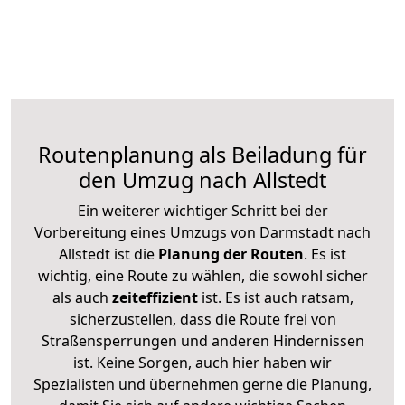
Routenplanung als Beiladung für
den Umzug nach Allstedt
Ein weiterer wichtiger Schritt bei der
Vorbereitung eines Umzugs von Darmstadt nach
Allstedt ist die
Planung der Routen
. Es ist
wichtig, eine Route zu wählen, die sowohl sicher
als auch
zeiteffizient
ist. Es ist auch ratsam,
sicherzustellen, dass die Route frei von
Straßensperrungen und anderen Hindernissen
ist. Keine Sorgen, auch hier haben wir
Spezialisten und übernehmen gerne die Planung,