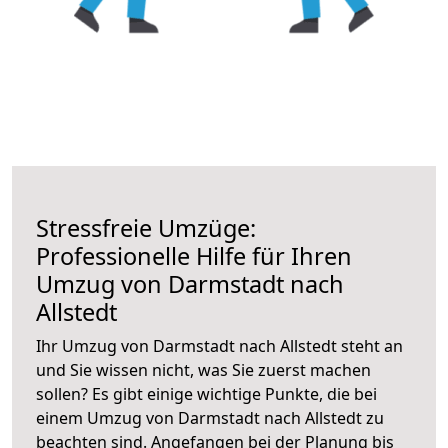
Stressfreie Umzüge:
Professionelle Hilfe für Ihren
Umzug von Darmstadt nach
Allstedt
Ihr Umzug von Darmstadt nach Allstedt steht an
und Sie wissen nicht, was Sie zuerst machen
sollen? Es gibt einige wichtige Punkte, die bei
einem Umzug von Darmstadt nach Allstedt zu
beachten sind.
Angefangen bei der Planung bis