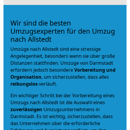
Wir sind die besten
Umzugsexperten für den Umzug
nach Allstedt
Umzüge nach Allstedt sind eine stressige
Angelegenheit, besonders wenn sie über große
Distanzen stattfinden. Umzüge von Darmstadt
erfordern jedoch besondere
Vorbereitung und
Organisation
, um sicherzustellen, dass alles
reibungslos
verläuft.
Ein wichtiger Schritt bei der Vorbereitung eines
Umzugs nach Allstedt ist die Auswahl eines
zuverlässigen
Umzugsunternehmens in
Darmstadt. Es ist wichtig, sicherzustellen, dass
das Unternehmen über die erforderliche