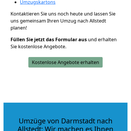
Umzugskartons
Kontaktieren Sie uns noch heute und lassen Sie
uns gemeinsam Ihren Umzug nach Allstedt
planen!
Füllen Sie jetzt das Formular aus
und erhalten
Sie kostenlose Angebote.
Kostenlose Angebote erhalten
Umzüge von Darmstadt nach
Allstedt: Wir machen es Ihnen