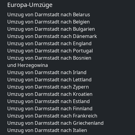
Europa-Umzüge
Umzug von Darmstadt nach Belarus
Umzug von Darmstadt nach Belgien
Umzug von Darmstadt nach Bulgarien
Umzug von Darmstadt nach Dänemark
Umzug von Darmstadt nach England
Umzug von Darmstadt nach Portugal
Umzug von Darmstadt nach Bosnien
und Herzegowina
Umzug von Darmstadt nach Irland
Umzug von Darmstadt nach Lettland
Umzug von Darmstadt nach Zypern
Umzug von Darmstadt nach Kroatien
Umzug von Darmstadt nach Estland
Umzug von Darmstadt nach Finnland
Umzug von Darmstadt nach Frankreich
Umzug von Darmstadt nach Griechenland
Umzug von Darmstadt nach Italien