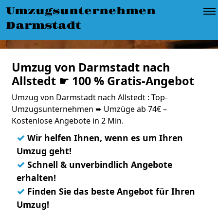
Umzugsunternehmen
Darmstadt
Umzug von Darmstadt nach
Allstedt ☛ 100 % Gratis-Angebot
Umzug von Darmstadt nach Allstedt : Top-
Umzugsunternehmen ➨ Umzüge ab 74€ –
Kostenlose Angebote in 2 Min.
✓
Wir helfen Ihnen, wenn es um Ihren
Umzug geht!
✓
Schnell & unverbindlich Angebote
erhalten!
✓
Finden Sie das beste Angebot für Ihren
Umzug!