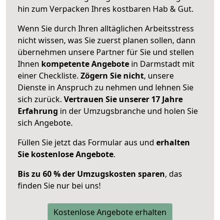
hin zum Verpacken Ihres kostbaren Hab & Gut.
Wenn Sie durch Ihren alltäglichen Arbeitsstress
nicht wissen, was Sie zuerst planen sollen, dann
übernehmen unsere Partner für Sie und stellen
Ihnen
kompetente Angebote
in Darmstadt mit
einer Checkliste.
Zögern Sie nicht
, unsere
Dienste in Anspruch zu nehmen und lehnen Sie
sich zurück.
Vertrauen Sie unserer 17 Jahre
Erfahrung
in der Umzugsbranche und holen Sie
sich Angebote.
Füllen Sie jetzt das Formular aus und
erhalten
Sie kostenlose Angebote
.
Bis zu 60 % der Umzugskosten sparen
, das
finden Sie nur bei uns!
Kostenlose Angebote erhalten