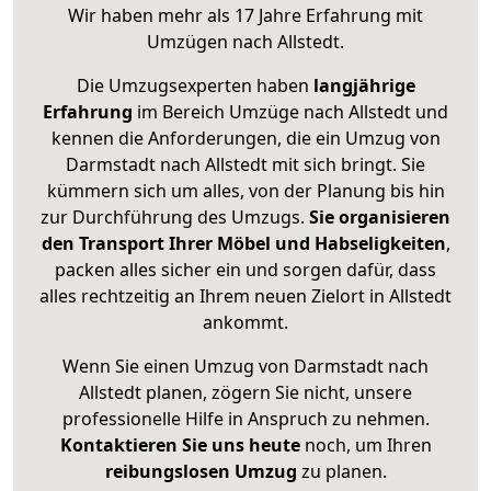
Wir haben mehr als 17 Jahre Erfahrung mit
Umzügen nach
Allstedt
.
Die Umzugsexperten haben
langjährige
Erfahrung
im Bereich Umzüge nach Allstedt und
kennen die Anforderungen, die ein Umzug von
Darmstadt nach Allstedt mit sich bringt. Sie
kümmern sich um alles, von der Planung bis hin
zur Durchführung des Umzugs.
Sie organisieren
den Transport Ihrer Möbel und Habseligkeiten
,
packen alles sicher ein und sorgen dafür, dass
alles rechtzeitig an Ihrem neuen Zielort in Allstedt
ankommt.
Wenn Sie einen Umzug von Darmstadt nach
Allstedt planen, zögern Sie nicht, unsere
professionelle Hilfe in Anspruch zu nehmen.
Kontaktieren Sie uns heute
noch, um Ihren
reibungslosen Umzug
zu planen.