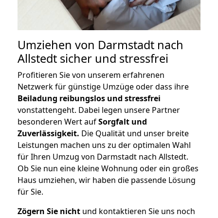
Umziehen von
Darmstadt nach
Allstedt
sicher und stressfrei
Profitieren Sie von unserem erfahrenen
Netzwerk für günstige Umzüge oder dass ihre
Beiladung reibungslos und stressfrei
vonstattengeht. Dabei legen unsere Partner
besonderen Wert auf
Sorgfalt und
Zuverlässigkeit.
Die Qualität und unser breite
Leistungen machen uns zu der optimalen Wahl
für Ihren Umzug von Darmstadt nach Allstedt.
Ob Sie nun eine kleine Wohnung oder ein großes
Haus umziehen, wir haben die passende Lösung
für Sie.
Zögern Sie nicht
und kontaktieren Sie uns noch