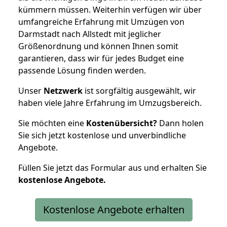
kümmern müssen. Weiterhin verfügen wir über
umfangreiche Erfahrung mit Umzügen von
Darmstadt nach Allstedt mit jeglicher
Größenordnung und können Ihnen somit
garantieren, dass wir für jedes Budget eine
passende Lösung finden werden.
Unser
Netzwerk
ist sorgfältig ausgewählt, wir
haben viele Jahre Erfahrung im Umzugsbereich.
Sie möchten eine
Kostenübersicht?
Dann holen
Sie sich jetzt kostenlose und unverbindliche
Angebote.
Füllen Sie jetzt das Formular aus und erhalten Sie
kostenlose
Angebote.
Kostenlose Angebote erhalten