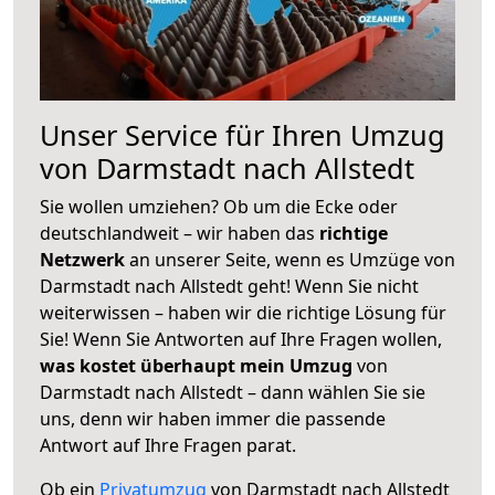
Unser Service für Ihren Umzug
von Darmstadt nach Allstedt
Sie wollen umziehen? Ob um die Ecke oder
deutschlandweit – wir haben das
richtige
Netzwerk
an unserer Seite, wenn es Umzüge von
Darmstadt nach Allstedt geht! Wenn Sie nicht
weiterwissen – haben wir die richtige Lösung für
Sie! Wenn Sie Antworten auf Ihre Fragen wollen,
was kostet überhaupt mein Umzug
von
Darmstadt nach Allstedt – dann wählen Sie sie
uns, denn wir haben immer die passende
Antwort auf Ihre Fragen parat.
Ob ein
Privatumzug
von Darmstadt nach Allstedt