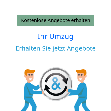
Kostenlose Angebote erhalten
Ihr Umzug
Erhalten Sie jetzt Angebote