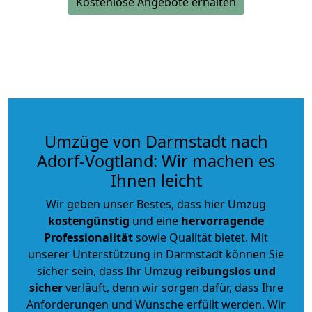
Kostenlose Angebote erhalten
Umzüge von Darmstadt nach
Adorf-Vogtland: Wir machen es
Ihnen leicht
Wir geben unser Bestes, dass hier Umzug
kostengünstig
und eine
hervorragende
Professionalität
sowie Qualität bietet. Mit
unserer Unterstützung in Darmstadt können Sie
sicher sein, dass Ihr Umzug
reibungslos und
sicher
verläuft, denn wir sorgen dafür, dass Ihre
Anforderungen und Wünsche erfüllt werden. Wir