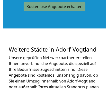
Kostenlose Angebote erhalten
Weitere Städte in Adorf-Vogtland
Unsere geprüften Netzwerkpartner erstellen
Ihnen unverbindliche Angebote, die speziell auf
Ihre Bedürfnisse zugeschnitten sind. Diese
Angebote sind kostenlos, unabhängig davon, ob
Sie einen Umzug innerhalb von Adorf-Vogtland
oder außerhalb Ihres aktuellen Standorts planen.