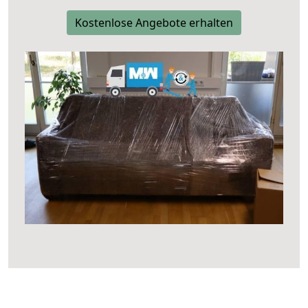
Kostenlose Angebote erhalten