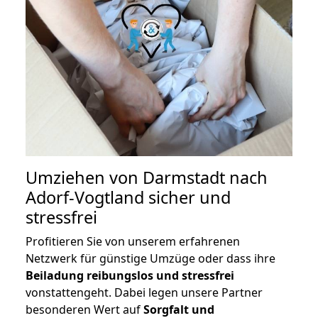
Umziehen von
Darmstadt nach
Adorf-Vogtland
sicher und
stressfrei
Profitieren Sie von unserem erfahrenen
Netzwerk für günstige Umzüge oder dass ihre
Beiladung reibungslos und stressfrei
vonstattengeht. Dabei legen unsere Partner
besonderen Wert auf
Sorgfalt und