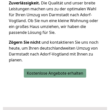
Zuverlässigkeit.
Die Qualität und unser breite
Leistungen machen uns zu der optimalen Wahl
für Ihren Umzug von Darmstadt nach Adorf-
Vogtland. Ob Sie nun eine kleine Wohnung oder
ein großes Haus umziehen, wir haben die
passende Lösung für Sie.
Zögern Sie nicht
und kontaktieren Sie uns noch
heute, um Ihren deutschlandweiten Umzug von
Darmstadt nach Adorf-Vogtland mit Ihnen zu
planen.
Kostenlose Angebote erhalten