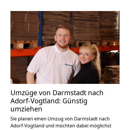
Umzüge von Darmstadt nach
Adorf-Vogtland: Günstig
umziehen
Sie planen einen Umzug von Darmstadt nach
Adorf-Vogtland und möchten dabei möglichst