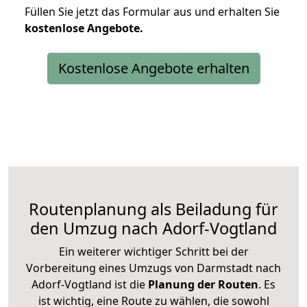
Füllen Sie jetzt das Formular aus und erhalten Sie
kostenlose
Angebote.
Kostenlose Angebote erhalten
Routenplanung als Beiladung für
den Umzug nach Adorf-Vogtland
Ein weiterer wichtiger Schritt bei der
Vorbereitung eines Umzugs von Darmstadt nach
Adorf-Vogtland ist die
Planung der Routen
. Es
ist wichtig, eine Route zu wählen, die sowohl