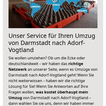
Unser Service für Ihren Umzug
von Darmstadt nach Adorf-
Vogtland
Sie wollen umziehen? Ob um die Ecke oder
deutschlandweit – wir haben das
richtige
Netzwerk
an unserer Seite, wenn es Umzüge von
Darmstadt nach Adorf-Vogtland geht! Wenn Sie
nicht weiterwissen – haben wir die richtige
Lösung für Sie! Wenn Sie Antworten auf Ihre
Fragen wollen,
was kostet überhaupt mein
Umzug
von Darmstadt nach Adorf-Vogtland –
dann wählen Sie sie uns, denn wir haben immer