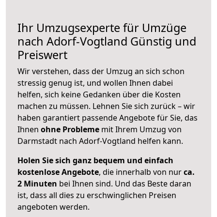
Ihr Umzugsexperte für Umzüge
nach
Adorf-Vogtland
Günstig und
Preiswert
Wir verstehen, dass der Umzug an sich schon
stressig genug ist, und wollen Ihnen dabei
helfen, sich keine Gedanken über die Kosten
machen zu müssen. Lehnen Sie sich zurück – wir
haben garantiert passende Angebote für Sie, das
Ihnen
ohne Probleme
mit Ihrem Umzug von
Darmstadt nach Adorf-Vogtland helfen kann.
Holen Sie sich ganz bequem und einfach
kostenlose Angebote
, die innerhalb von nur
ca.
2 Minuten
bei Ihnen sind. Und das Beste daran
ist, dass all dies zu erschwinglichen Preisen
angeboten werden.