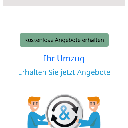
Kostenlose Angebote erhalten
Ihr Umzug
Erhalten Sie jetzt Angebote