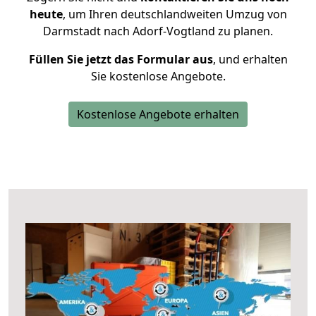
heute
, um Ihren deutschlandweiten Umzug von
Darmstadt nach Adorf-Vogtland zu planen.
Füllen Sie jetzt das Formular aus
, und erhalten
Sie kostenlose Angebote.
Kostenlose Angebote erhalten