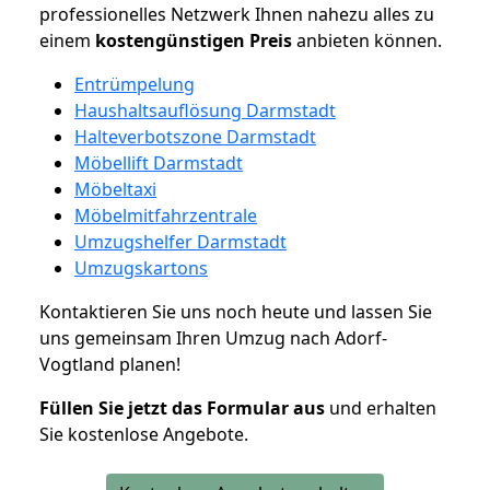
professionelles Netzwerk Ihnen nahezu alles zu
einem
kostengünstigen
Preis
anbieten können.
Entrümpelung
Haushaltsauflösung Darmstadt
Halteverbotszone Darmstadt
Möbellift Darmstadt
Möbeltaxi
Möbelmitfahrzentrale
Umzugshelfer Darmstadt
Umzugskartons
Kontaktieren Sie uns noch heute und lassen Sie
uns gemeinsam Ihren Umzug nach Adorf-
Vogtland planen!
Füllen Sie jetzt das Formular aus
und erhalten
Sie kostenlose Angebote.