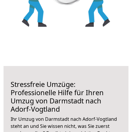
Stressfreie Umzüge:
Professionelle Hilfe für Ihren
Umzug von Darmstadt nach
Adorf-Vogtland
Ihr Umzug von Darmstadt nach Adorf-Vogtland
steht an und Sie wissen nicht, was Sie zuerst