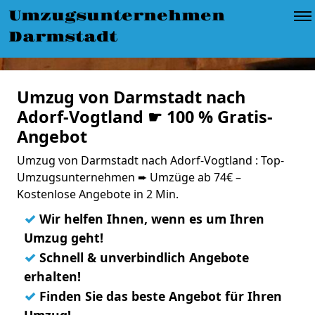
Umzugsunternehmen
Darmstadt
Umzug von Darmstadt nach
Adorf-Vogtland ☛ 100 % Gratis-
Angebot
Umzug von Darmstadt nach Adorf-Vogtland : Top-
Umzugsunternehmen ➨ Umzüge ab 74€ –
Kostenlose Angebote in 2 Min.
✓
Wir helfen Ihnen, wenn es um Ihren
Umzug geht!
✓
Schnell & unverbindlich Angebote
erhalten!
✓
Finden Sie das beste Angebot für Ihren