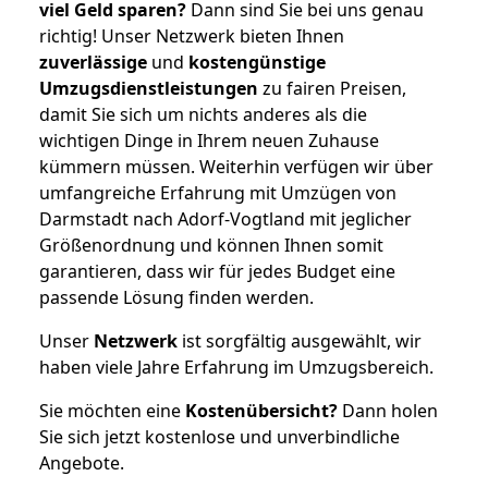
viel Geld sparen?
Dann sind Sie bei uns genau
richtig! Unser Netzwerk bieten Ihnen
zuverlässige
und
kostengünstige
Umzugsdienstleistungen
zu fairen Preisen,
damit Sie sich um nichts anderes als die
wichtigen Dinge in Ihrem neuen Zuhause
kümmern müssen. Weiterhin verfügen wir über
umfangreiche Erfahrung mit Umzügen von
Darmstadt nach Adorf-Vogtland mit jeglicher
Größenordnung und können Ihnen somit
garantieren, dass wir für jedes Budget eine
passende Lösung finden werden.
Unser
Netzwerk
ist sorgfältig ausgewählt, wir
haben viele Jahre Erfahrung im Umzugsbereich.
Sie möchten eine
Kostenübersicht?
Dann holen
Sie sich jetzt kostenlose und unverbindliche
Angebote.