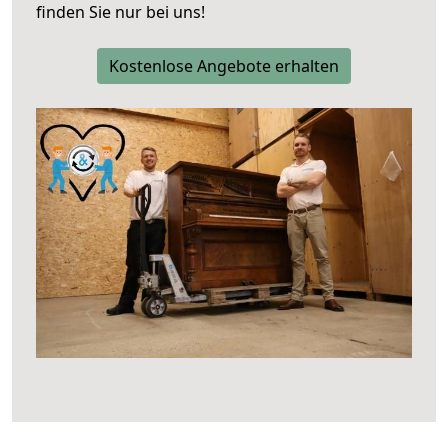
finden Sie nur bei uns!
Kostenlose Angebote erhalten