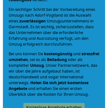
Ein wichtiger Schritt bei der Vorbereitung eines
Umzugs nach Adorf-Vogtland ist die Auswahl
eines
zuverlässigen
Umzugsunternehmens in
Darmstadt. Es ist wichtig, sicherzustellen, dass
das Unternehmen über die erforderliche
Erfahrung und Ausrüstung verfügt, um den
Umzug erfolgreich durchzuführen.
Bei uns können Sie
kostengünstig
und
stressfrei
umziehen
, sei es als
Beiladung
oder als
kompletter
Umzug
. Unser Partnernetzwerk, das
wir über die Jahre aufgebaut haben, ist
deutschlandweit und sogar international
unterwegs.
Holen Sie sich jetzt kostenlose
Angebote
und erhalten Sie einen ersten
Überblick über die Kosten für Ihren Umzug.
Kostenlose Angebote erhalten