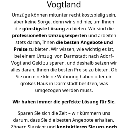
Vogtland
Umzüge können mitunter recht kostspielig sein,
aber keine Sorge, denn wir sind hier, um Ihnen
die
günstigste
Lösung
zu bieten. Wir sind die
professionellen Umzugsexperten
und arbeiten
stets daran, Ihnen
die besten Angebote und
Preise
zu bieten. Wir wissen, wie wichtig es ist,
bei einem Umzug von Darmstadt nach Adorf-
Vogtland Geld zu sparen, und deshalb setzen wir
alles daran, Ihnen die besten Preise zu bieten. Ob
Sie nun eine kleine Wohnung haben oder ein
großes Haus in Darmstadt besitzen, was
umgezogen werden muss.
Wir haben immer die perfekte Lösung für Sie.
Sparen Sie sich die Zeit – wir kümmern uns
darum, dass Sie die besten Angebote erhalten.
Zögern Sie nicht und
kontaktieren Sie uns noch