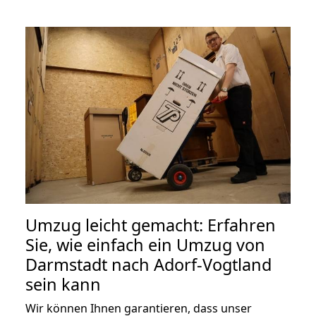
Umzug leicht gemacht: Erfahren
Sie, wie einfach ein Umzug von
Darmstadt nach Adorf-Vogtland
sein kann
Wir können Ihnen garantieren, dass unser