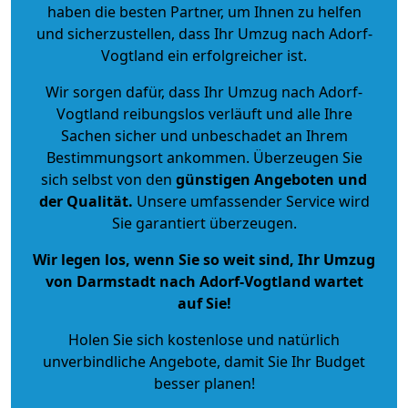
haben die besten Partner, um Ihnen zu helfen
und sicherzustellen, dass Ihr Umzug nach Adorf-
Vogtland ein erfolgreicher ist.
Wir sorgen dafür, dass Ihr Umzug nach Adorf-
Vogtland reibungslos verläuft und alle Ihre
Sachen sicher und unbeschadet an Ihrem
Bestimmungsort ankommen. Überzeugen Sie
sich selbst von den
günstigen Angeboten und
der Qualität
.
Unsere umfassender Service wird
Sie garantiert überzeugen.
Wir legen los, wenn Sie so weit sind, Ihr Umzug
von Darmstadt nach Adorf-Vogtland wartet
auf Sie!
Holen Sie sich kostenlose und natürlich
unverbindliche Angebote
, damit Sie Ihr Budget
besser planen!