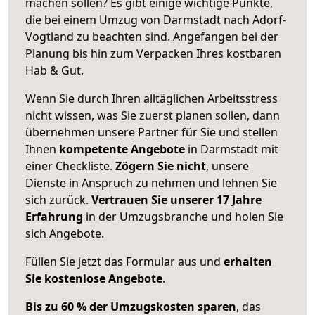
machen sollen? Es gibt einige wichtige Punkte,
die bei einem Umzug von Darmstadt nach Adorf-
Vogtland zu beachten sind.
Angefangen bei der
Planung bis hin zum Verpacken Ihres kostbaren
Hab & Gut.
Wenn Sie durch Ihren alltäglichen Arbeitsstress
nicht wissen, was Sie zuerst planen sollen, dann
übernehmen unsere Partner für Sie und stellen
Ihnen
kompetente Angebote
in Darmstadt mit
einer Checkliste.
Zögern Sie nicht
, unsere
Dienste in Anspruch zu nehmen und lehnen Sie
sich zurück.
Vertrauen Sie unserer 17 Jahre
Erfahrung
in der Umzugsbranche und holen Sie
sich Angebote.
Füllen Sie jetzt das Formular aus und
erhalten
Sie kostenlose Angebote
.
Bis zu 60 % der Umzugskosten sparen
, das