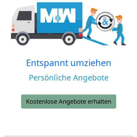
Entspannt umziehen
Persönliche Angebote
Kostenlose Angebote erhalten