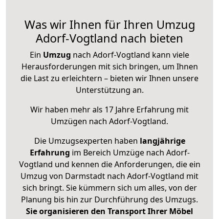
Was wir Ihnen für Ihren Umzug
Adorf-Vogtland nach bieten
Ein
Umzug
nach Adorf-Vogtland kann viele
Herausforderungen mit sich bringen, um Ihnen
die Last zu erleichtern – bieten wir Ihnen unsere
Unterstützung an.
Wir haben mehr als 17 Jahre Erfahrung mit
Umzügen nach
Adorf-Vogtland
.
Die Umzugsexperten haben
langjährige
Erfahrung
im Bereich Umzüge nach Adorf-
Vogtland und kennen die Anforderungen, die ein
Umzug von Darmstadt nach Adorf-Vogtland mit
sich bringt. Sie kümmern sich um alles, von der
Planung bis hin zur Durchführung des Umzugs.
Sie organisieren den Transport Ihrer Möbel