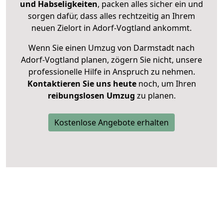
und Habseligkeiten
, packen alles sicher ein und
sorgen dafür, dass alles rechtzeitig an Ihrem
neuen Zielort in Adorf-Vogtland ankommt.
Wenn Sie einen Umzug von Darmstadt nach
Adorf-Vogtland planen, zögern Sie nicht, unsere
professionelle Hilfe in Anspruch zu nehmen.
Kontaktieren Sie uns heute
noch, um Ihren
reibungslosen Umzug
zu planen.
Kostenlose Angebote erhalten