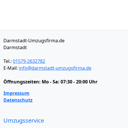
Darmstadt-Umzugsfirma.de
Darmstadt
Tel.:
01579-2632782
E-Mail:
info@darmstadt-umzugsfirma.de
Öffnungszeiten:
Mo - Sa: 07:30 - 20:00 Uhr
Impressum
Datenschutz
Umzugsservice