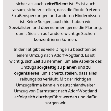
sicher als auch
zeiteffizient
ist. Es ist auch
ratsam, sicherzustellen, dass die Route frei von
Straßensperrungen und anderen Hindernissen
ist. Keine Sorgen, auch hier haben wir
Spezialisten und übernehmen gerne die Planung,
damit Sie sich auf andere wichtige Sachen
konzentrieren können.
In der Tat gibt es viele Dinge zu beachten bei
einem Umzug nach Adorf-Vogtland. Es ist
wichtig, sich Zeit zu nehmen, um alle Aspekte des
Umzugs
sorgfältig
zu
planen
und zu
organisieren
, um sicherzustellen, dass alles
reibungslos verläuft. Mit der richtigen
Umzugsfirma kann ein deutschlandweiter
Umzug von Darmstadt nach Adorf-Vogtland
erfolgreich durchgeführt werden und dafür
sorgen wir.