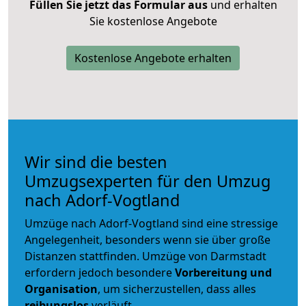
Füllen Sie jetzt das Formular aus
und erhalten
Sie kostenlose Angebote
Kostenlose Angebote erhalten
Wir sind die besten
Umzugsexperten für den Umzug
nach Adorf-Vogtland
Umzüge nach Adorf-Vogtland sind eine stressige
Angelegenheit, besonders wenn sie über große
Distanzen stattfinden. Umzüge von Darmstadt
erfordern jedoch besondere
Vorbereitung und
Organisation
, um sicherzustellen, dass alles
reibungslos
verläuft.