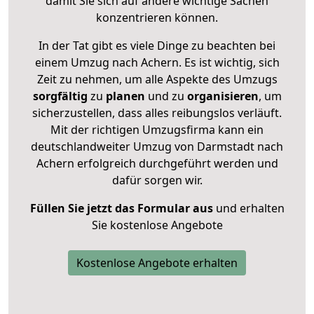
damit Sie sich auf andere wichtige Sachen
konzentrieren können.
In der Tat gibt es viele Dinge zu beachten bei
einem Umzug nach Achern. Es ist wichtig, sich
Zeit zu nehmen, um alle Aspekte des Umzugs
sorgfältig
zu
planen
und zu
organisieren
, um
sicherzustellen, dass alles reibungslos verläuft.
Mit der richtigen Umzugsfirma kann ein
deutschlandweiter Umzug von Darmstadt nach
Achern erfolgreich durchgeführt werden und
dafür sorgen wir.
Füllen Sie jetzt das Formular aus
und erhalten
Sie kostenlose Angebote
Kostenlose Angebote erhalten