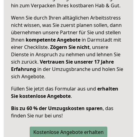
hin zum Verpacken Ihres kostbaren Hab & Gut.
Wenn Sie durch Ihren alltäglichen Arbeitsstress
nicht wissen, was Sie zuerst planen sollen, dann
übernehmen unsere Partner für Sie und stellen
Ihnen
kompetente Angebote
in Darmstadt mit
einer Checkliste.
Zögern Sie nicht
, unsere
Dienste in Anspruch zu nehmen und lehnen Sie
sich zurück.
Vertrauen Sie unserer 17 Jahre
Erfahrung
in der Umzugsbranche und holen Sie
sich Angebote.
Füllen Sie jetzt das Formular aus und
erhalten
Sie kostenlose Angebote
.
Bis zu 60 % der Umzugskosten sparen
, das
finden Sie nur bei uns!
Kostenlose Angebote erhalten