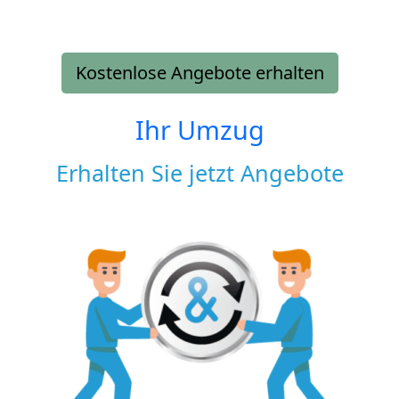
Kostenlose Angebote erhalten
Ihr Umzug
Erhalten Sie jetzt Angebote