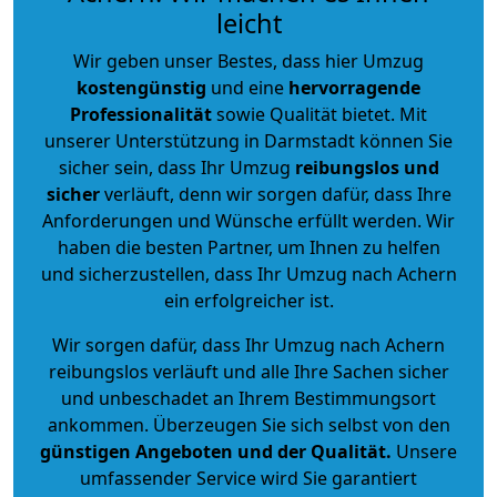
leicht
Wir geben unser Bestes, dass hier Umzug
kostengünstig
und eine
hervorragende
Professionalität
sowie Qualität bietet. Mit
unserer Unterstützung in Darmstadt können Sie
sicher sein, dass Ihr Umzug
reibungslos und
sicher
verläuft, denn wir sorgen dafür, dass Ihre
Anforderungen und Wünsche erfüllt werden. Wir
haben die besten Partner, um Ihnen zu helfen
und sicherzustellen, dass Ihr Umzug nach Achern
ein erfolgreicher ist.
Wir sorgen dafür, dass Ihr Umzug nach Achern
reibungslos verläuft und alle Ihre Sachen sicher
und unbeschadet an Ihrem Bestimmungsort
ankommen. Überzeugen Sie sich selbst von den
günstigen Angeboten und der Qualität
.
Unsere
umfassender Service wird Sie garantiert