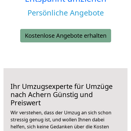
Persönliche Angebote
Kostenlose Angebote erhalten
Ihr Umzugsexperte für Umzüge
nach
Achern
Günstig und
Preiswert
Wir verstehen, dass der Umzug an sich schon
stressig genug ist, und wollen Ihnen dabei
helfen, sich keine Gedanken über die Kosten