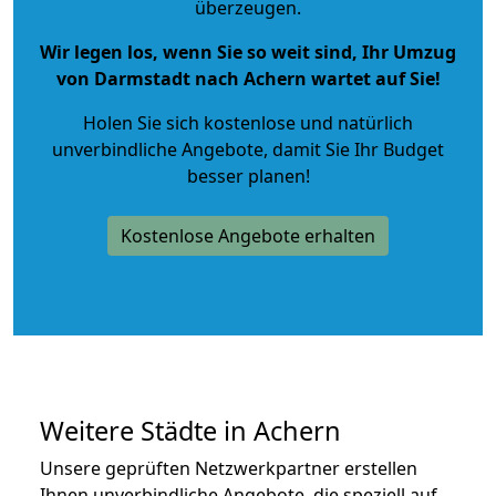
überzeugen.
Wir legen los, wenn Sie so weit sind, Ihr Umzug
von Darmstadt nach Achern wartet auf Sie!
Holen Sie sich kostenlose und natürlich
unverbindliche Angebote
, damit Sie Ihr Budget
besser planen!
Kostenlose Angebote erhalten
Weitere Städte in Achern
Unsere geprüften Netzwerkpartner erstellen
Ihnen unverbindliche Angebote, die speziell auf