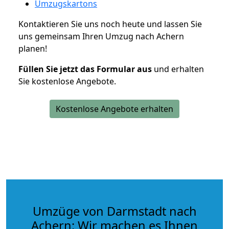
Umzugskartons
Kontaktieren Sie uns noch heute und lassen Sie
uns gemeinsam Ihren Umzug nach Achern
planen!
Füllen Sie jetzt das Formular aus
und erhalten
Sie kostenlose Angebote.
Kostenlose Angebote erhalten
Umzüge von Darmstadt nach
Achern: Wir machen es Ihnen