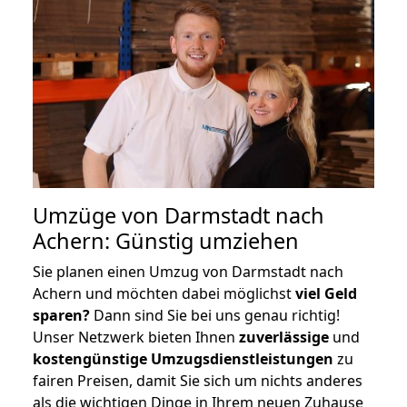
Umzüge von Darmstadt nach
Achern: Günstig umziehen
Sie planen einen Umzug von Darmstadt nach
Achern und möchten dabei möglichst
viel Geld
sparen?
Dann sind Sie bei uns genau richtig!
Unser Netzwerk bieten Ihnen
zuverlässige
und
kostengünstige Umzugsdienstleistungen
zu
fairen Preisen, damit Sie sich um nichts anderes
als die wichtigen Dinge in Ihrem neuen Zuhause