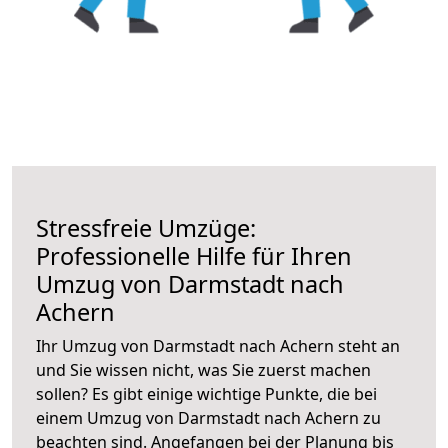
Stressfreie Umzüge:
Professionelle Hilfe für Ihren
Umzug von Darmstadt nach
Achern
Ihr Umzug von Darmstadt nach Achern steht an
und Sie wissen nicht, was Sie zuerst machen
sollen? Es gibt einige wichtige Punkte, die bei
einem Umzug von Darmstadt nach Achern zu
beachten sind.
Angefangen bei der Planung bis