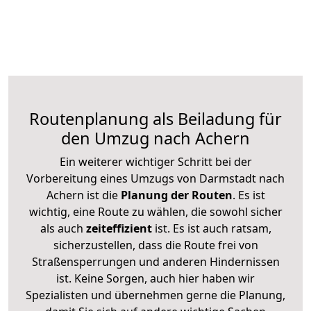
Routenplanung als Beiladung für
den Umzug nach Achern
Ein weiterer wichtiger Schritt bei der
Vorbereitung eines Umzugs von Darmstadt nach
Achern ist die
Planung der Routen
. Es ist
wichtig, eine Route zu wählen, die sowohl sicher
als auch
zeiteffizient
ist. Es ist auch ratsam,
sicherzustellen, dass die Route frei von
Straßensperrungen und anderen Hindernissen
ist. Keine Sorgen, auch hier haben wir
Spezialisten und übernehmen gerne die Planung,