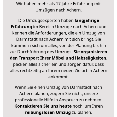
Wir haben mehr als 17 Jahre Erfahrung mit
Umzügen nach
Achern
.
Die Umzugsexperten haben
langjährige
Erfahrung
im Bereich Umzüge nach Achern und
kennen die Anforderungen, die ein Umzug von
Darmstadt nach Achern mit sich bringt. Sie
kümmern sich um alles, von der Planung bis hin
zur Durchführung des Umzugs.
Sie organisieren
den Transport Ihrer Möbel und Habseligkeiten
,
packen alles sicher ein und sorgen dafür, dass
alles rechtzeitig an Ihrem neuen Zielort in Achern
ankommt.
Wenn Sie einen Umzug von Darmstadt nach
Achern planen, zögern Sie nicht, unsere
professionelle Hilfe in Anspruch zu nehmen.
Kontaktieren Sie uns heute
noch, um Ihren
reibungslosen Umzug
zu planen.