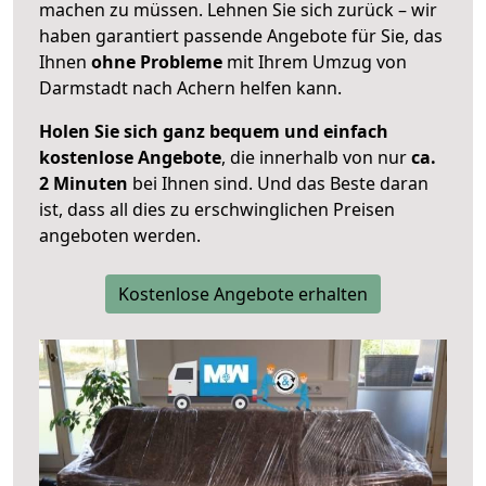
machen zu müssen. Lehnen Sie sich zurück – wir
haben garantiert passende Angebote für Sie, das
Ihnen
ohne Probleme
mit Ihrem Umzug von
Darmstadt nach Achern helfen kann.
Holen Sie sich ganz bequem und einfach
kostenlose Angebote
, die innerhalb von nur
ca.
2 Minuten
bei Ihnen sind. Und das Beste daran
ist, dass all dies zu erschwinglichen Preisen
angeboten werden.
Kostenlose Angebote erhalten