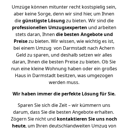
Umzüge können mitunter recht kostspielig sein,
aber keine Sorge, denn wir sind hier, um Ihnen
die
günstigste
Lösung
zu bieten. Wir sind die
professionellen Umzugsexperten
und arbeiten
stets daran, Ihnen
die besten Angebote und
Preise
zu bieten. Wir wissen, wie wichtig es ist,
bei einem Umzug von Darmstadt nach Achern
Geld zu sparen, und deshalb setzen wir alles
daran, Ihnen die besten Preise zu bieten. Ob Sie
nun eine kleine Wohnung haben oder ein großes
Haus in Darmstadt besitzen, was umgezogen
werden muss.
Wir haben immer die perfekte Lösung für Sie.
Sparen Sie sich die Zeit – wir kümmern uns
darum, dass Sie die besten Angebote erhalten.
Zögern Sie nicht und
kontaktieren Sie uns noch
heute
, um Ihren deutschlandweiten Umzug von