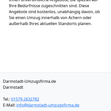
Ihre Bedürfnisse zugeschnitten sind. Diese
Angebote sind kostenlos, unabhängig davon, ob
Sie einen Umzug innerhalb von Achern oder
außerhalb Ihres aktuellen Standorts planen.
Darmstadt-Umzugsfirma.de
Darmstadt
Tel.:
01579-2632782
E-Mail:
info@darmstadt-umzugsfirma.de