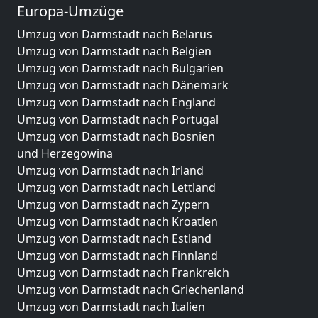
Europa-Umzüge
Umzug von Darmstadt nach Belarus
Umzug von Darmstadt nach Belgien
Umzug von Darmstadt nach Bulgarien
Umzug von Darmstadt nach Dänemark
Umzug von Darmstadt nach England
Umzug von Darmstadt nach Portugal
Umzug von Darmstadt nach Bosnien
und Herzegowina
Umzug von Darmstadt nach Irland
Umzug von Darmstadt nach Lettland
Umzug von Darmstadt nach Zypern
Umzug von Darmstadt nach Kroatien
Umzug von Darmstadt nach Estland
Umzug von Darmstadt nach Finnland
Umzug von Darmstadt nach Frankreich
Umzug von Darmstadt nach Griechenland
Umzug von Darmstadt nach Italien