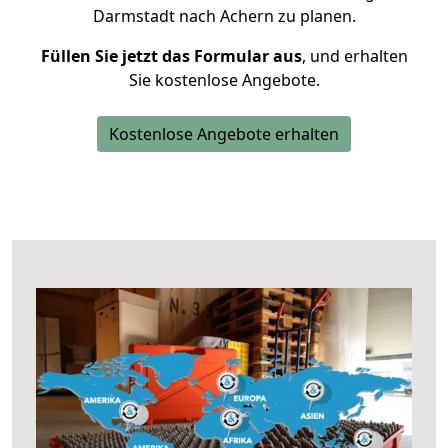
Darmstadt nach Achern zu planen.
Füllen Sie jetzt das Formular aus
, und erhalten
Sie kostenlose Angebote.
Kostenlose Angebote erhalten