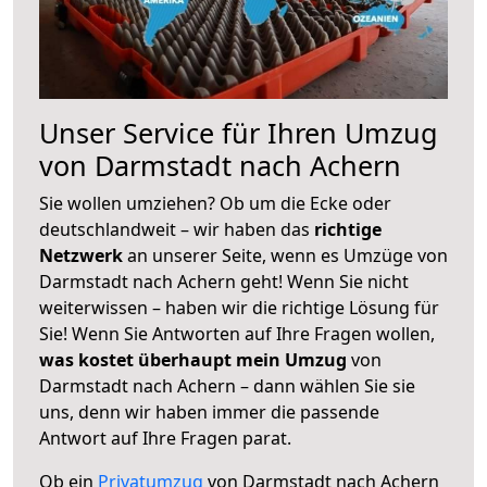
Unser Service für Ihren Umzug
von Darmstadt nach Achern
Sie wollen umziehen? Ob um die Ecke oder
deutschlandweit – wir haben das
richtige
Netzwerk
an unserer Seite, wenn es Umzüge von
Darmstadt nach Achern geht! Wenn Sie nicht
weiterwissen – haben wir die richtige Lösung für
Sie! Wenn Sie Antworten auf Ihre Fragen wollen,
was kostet überhaupt mein Umzug
von
Darmstadt nach Achern – dann wählen Sie sie
uns, denn wir haben immer die passende
Antwort auf Ihre Fragen parat.
Ob ein
Privatumzug
von Darmstadt nach Achern