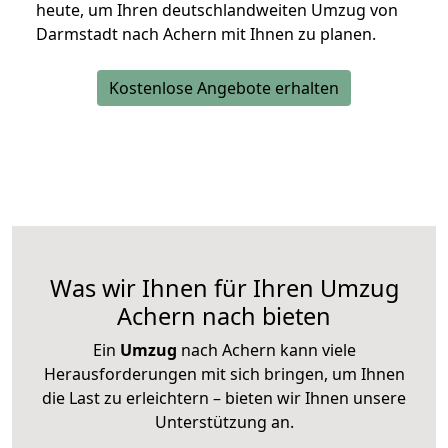
heute, um Ihren deutschlandweiten Umzug von
Darmstadt nach Achern mit Ihnen zu planen.
Kostenlose Angebote erhalten
Was wir Ihnen für Ihren Umzug
Achern nach bieten
Ein
Umzug
nach Achern kann viele
Herausforderungen mit sich bringen, um Ihnen
die Last zu erleichtern – bieten wir Ihnen unsere
Unterstützung an.