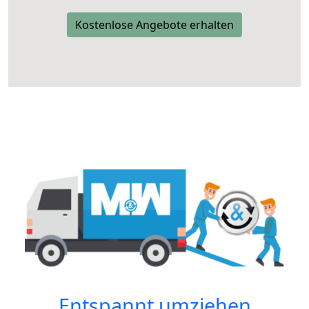
Kostenlose Angebote erhalten
Entspannt umziehen