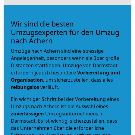
Wir sind die besten
Umzugsexperten für den Umzug
nach Achern
Umzüge nach Achern sind eine stressige
Angelegenheit, besonders wenn sie über große
Distanzen stattfinden. Umzüge von Darmstadt
erfordern jedoch besondere
Vorbereitung und
Organisation
, um sicherzustellen, dass alles
reibungslos
verläuft.
Ein wichtiger Schritt bei der Vorbereitung eines
Umzugs nach Achern ist die Auswahl eines
zuverlässigen
Umzugsunternehmens in
Darmstadt. Es ist wichtig, sicherzustellen, dass
das Unternehmen über die erforderliche