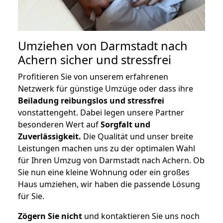
Umziehen von
Darmstadt nach
Achern
sicher und stressfrei
Profitieren Sie von unserem erfahrenen
Netzwerk für günstige Umzüge oder dass ihre
Beiladung reibungslos und stressfrei
vonstattengeht. Dabei legen unsere Partner
besonderen Wert auf
Sorgfalt und
Zuverlässigkeit.
Die Qualität und unser breite
Leistungen machen uns zu der optimalen Wahl
für Ihren Umzug von Darmstadt nach Achern. Ob
Sie nun eine kleine Wohnung oder ein großes
Haus umziehen, wir haben die passende Lösung
für Sie.
Zögern Sie nicht
und kontaktieren Sie uns noch