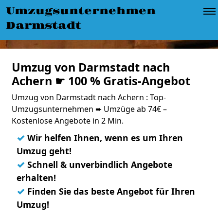
Umzugsunternehmen
Darmstadt
Umzug von Darmstadt nach
Achern ☛ 100 % Gratis-Angebot
Umzug von Darmstadt nach Achern : Top-
Umzugsunternehmen ➨ Umzüge ab 74€ –
Kostenlose Angebote in 2 Min.
✓
Wir helfen Ihnen, wenn es um Ihren
Umzug geht!
✓
Schnell & unverbindlich Angebote
erhalten!
✓
Finden Sie das beste Angebot für Ihren
Umzug!