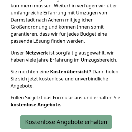
kümmern müssen. Weiterhin verfügen wir über
umfangreiche Erfahrung mit Umzügen von
Darmstadt nach Achern mit jeglicher
Größenordnung und können Ihnen somit
garantieren, dass wir für jedes Budget eine
passende Lösung finden werden.
Unser
Netzwerk
ist sorgfältig ausgewählt, wir
haben viele Jahre Erfahrung im Umzugsbereich.
Sie möchten eine
Kostenübersicht?
Dann holen
Sie sich jetzt kostenlose und unverbindliche
Angebote.
Füllen Sie jetzt das Formular aus und erhalten Sie
kostenlose
Angebote.
Kostenlose Angebote erhalten