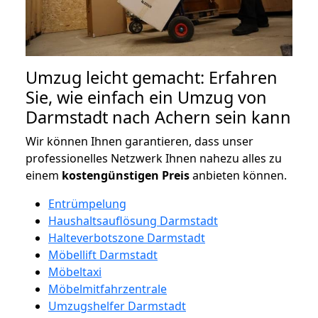
Umzug leicht gemacht: Erfahren
Sie, wie einfach ein Umzug von
Darmstadt nach Achern sein kann
Wir können Ihnen garantieren, dass unser
professionelles Netzwerk Ihnen nahezu alles zu
einem
kostengünstigen
Preis
anbieten können.
Entrümpelung
Haushaltsauflösung Darmstadt
Halteverbotszone Darmstadt
Möbellift Darmstadt
Möbeltaxi
Möbelmitfahrzentrale
Umzugshelfer Darmstadt